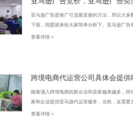
亚马逊广告竞价，亚马逊广告类
亚马逊广告是推广引流最直接的方法，所以大多
下面，闯盟就来给大家简单分析下。亚马逊广告有商
查看详情 >
跨境电商代运营公司具体会提供
随着涌入跨境电商的新企业和卖家越来越多，跨
家和企业提供亚马逊代运营服务，当然，这需要支付
查看详情 >