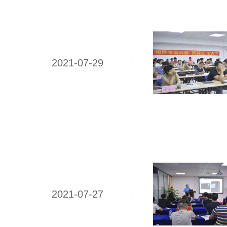
2021-07-29
2021-07-27