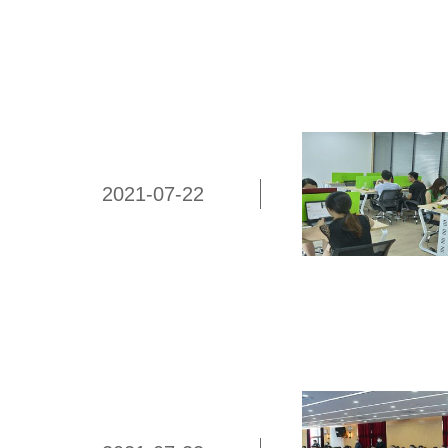
2021-07-22