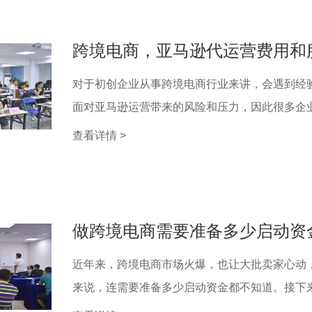
跨境电商，亚马逊代运营费用和
对于初创企业从事跨境电商行业来讲，会遇到经
面对亚马逊运营带来的风险和压力，因此很多企业会
查看详情 >
做跨境电商需要准备多少启动资
近年来，跨境电商市场火爆，也让大批卖家心动
来说，连需要准备多少启动资金都不知道。接下来，