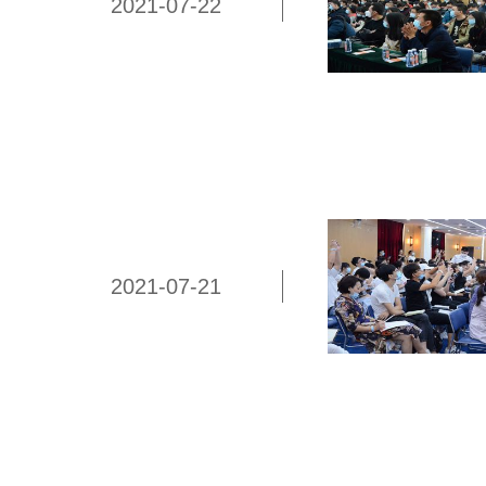
2021-07-22
2021-07-21