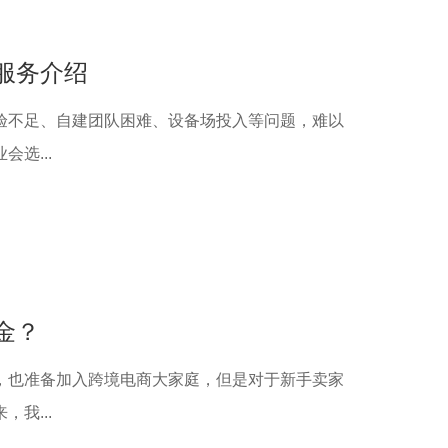
服务介绍
验不足、自建团队困难、设备场投入等问题，难以
选...
金？
，也准备加入跨境电商大家庭，但是对于新手卖家
我...