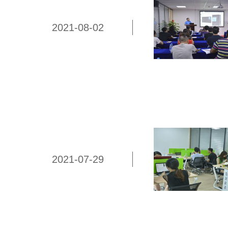
2021-08-02
2021-07-29