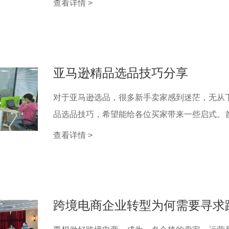
查看详情 >
亚马逊精品选品技巧分享
对于亚马逊选品，很多新手卖家感到迷茫，无从
品选品技巧，希望能给各位买家带来一些启式。首先
查看详情 >
跨境电商企业转型为何需要寻求