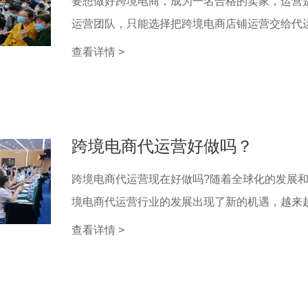
要想做好跨境电商，成为一名合格的卖家，运营
运营团队，只能选择把跨境电商店铺运营交给代运营
查看详情 >
跨境电商代运营好做吗？
跨境电商代运营现在好做吗?随着全球化的发展和
境电商代运营行业的发展出现了新的机遇，越来越多
查看详情 >