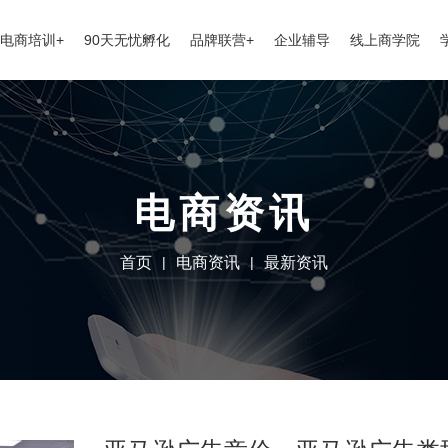
电商培训+
90天无忧孵化
品牌联营+
企业辅导
线上商学院
电商资讯
首页
|
电商资讯
|
最新资讯