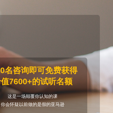
20名咨询即可免费获得
值7600+的试听名额
这是一场颠覆你认知的课
你会怀疑以前做的是假的亚马逊