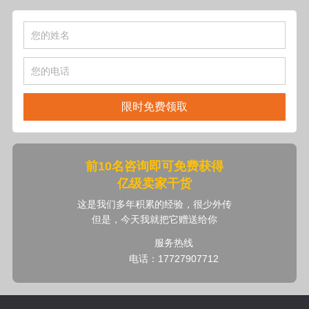
限时免费领取
前10名咨询即可免费获得
亿级卖家干货
这是我们多年积累的经验，很少外传
但是，今天我就把它赠送给你
服务热线
电话：17727907712