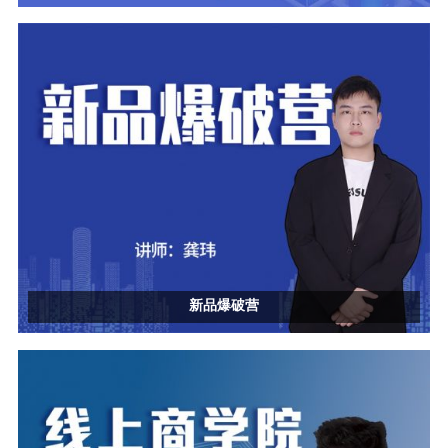
新品爆破营