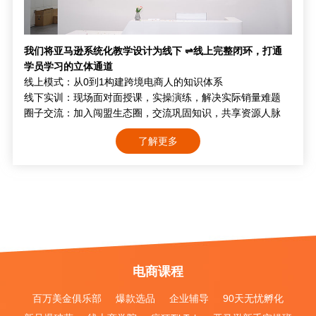
我们将亚马逊系统化教学设计为线下 ⇌线上完整闭环，打通
学员学习的立体通道
线上模式：从0到1构建跨境电商人的知识体系
线下实训：现场面对面授课，实操演练，解决实际销量难题
圈子交流：加入闯盟生态圈，交流巩固知识，共享资源人脉
了解更多
电商课程
百万美金俱乐部
爆款选品
企业辅导
90天无忧孵化