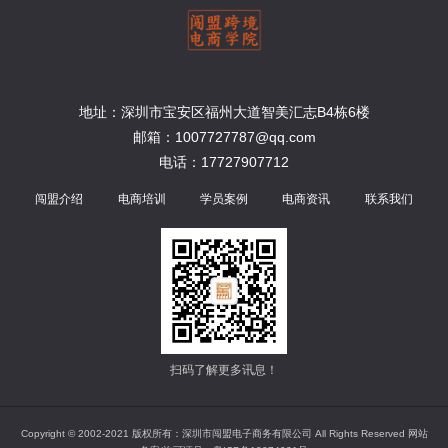
地址：深圳市宝安区福州大道智美汇志B4栋6楼
邮箱：1007727787@qq.com
电话：17727907712
闯盟介绍
电商培训
学员案例
电商资讯
联系我们
扫码了解更多讯息！
Copyright © 2002-2021 版权所有：深圳市闯盟电子商务有限公司 All Rights Reserved 网站