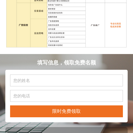
填写信息，领取免费名额
限时免费领取