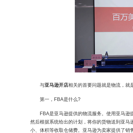
与
亚马逊开店
相关的首要问题就是物流，就是
第一，FBA是什么?
FBA是亚马逊提供的物流服务。使用亚马逊提
然后根据系统给出的计划，将你的货物送到亚马
小、体积等收取仓储费。亚马逊为卖家提供了销