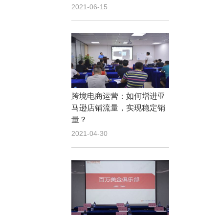
2021-06-15
跨境电商运营：如何增进亚
马逊店铺流量，实现稳定销
量？
2021-04-30