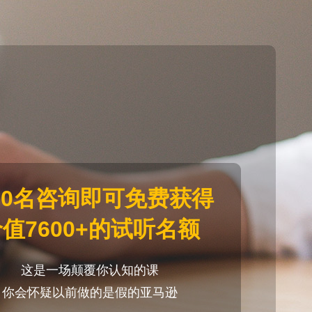
20名咨询即可免费获得
值7600+的试听名额
这是一场颠覆你认知的课
你会怀疑以前做的是假的亚马逊