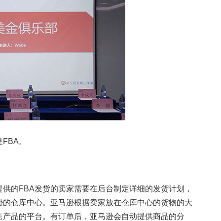
FBA。
供的FBA发货的卖家需要在后台制定详细的发货计划，
逊的仓库中心。亚马逊根据卖家放在仓库中心的货物的大
售产品的平台。有订单后，亚马逊会自动提供商品的分