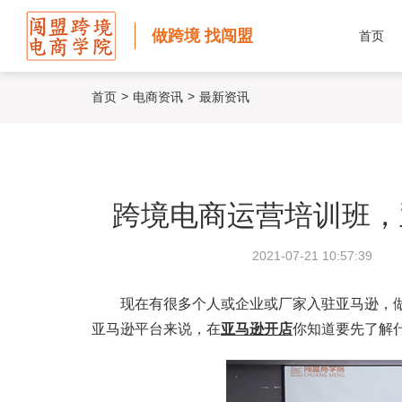
做跨境 找闯盟
首页
>
>
首页
电商资讯
最新资讯
跨境电商运营培训班，
2021-07-21 10:57:39
现在有很多个人或企业或厂家入驻亚马逊，做
亚马逊平台来说，在
亚马逊开店
你知道要先了解