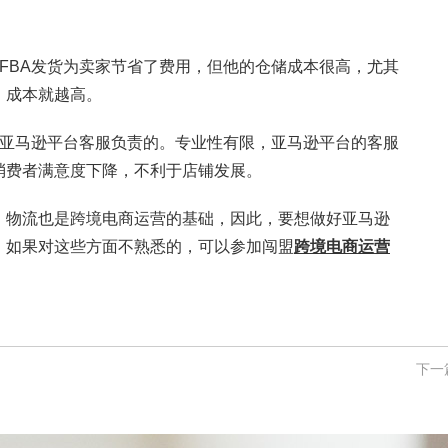
BA发货为卖家节省了费用，但他的仓储成本很高，尤其
，成本就越高。
亚马逊平台客服负责的。专业性有限，亚马逊平台的客服
消费者满意度下降，不利于店铺发展。
物流也是跨境电商运营的基础，因此，要想做好亚马逊
。如果对这些方面不熟悉的，可以参加闯盟
跨境电商运营
下一