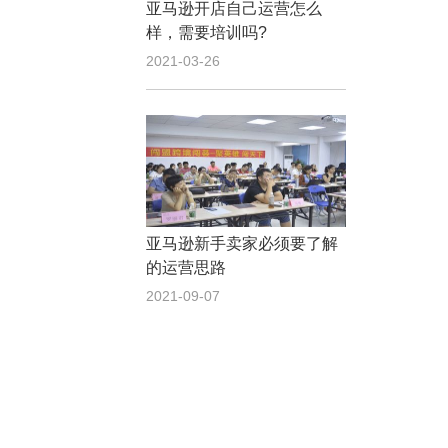
亚马逊开店自己运营怎么
样，需要培训吗?
2021-03-26
亚马逊新手卖家必须要了解
的运营思路
2021-09-07