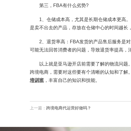
第三，FBA有什么劣势?
1、仓储成本高，尤其是长期仓储成本更高。F
是卖不出去的产品，存放在仓储中心的时间越长
2、退货率高：FBA发货的产品售后服务是对
可能无法回答消费者的问题，导致退货率提高，
以上就是亚马逊开店前需要了解的物流问题。
跨境电商，需要对这些要有个清晰的认知和了解
培训班
，丰富自己的知识和技能。
上一篇：
跨境电商代运营好做吗？