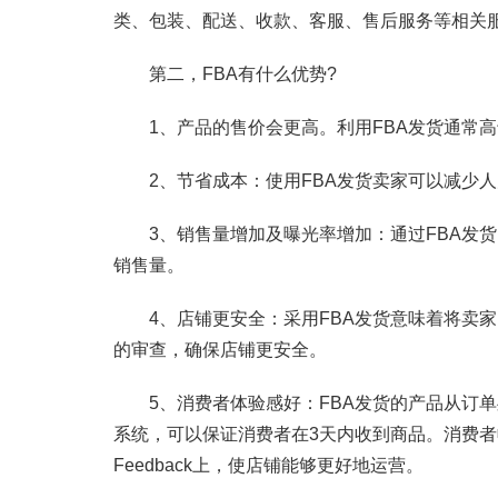
类、包装、配送、收款、客服、售后服务等相关
第二，FBA有什么优势?
1、产品的售价会更高。利用FBA发货通常高
2、节省成本：使用FBA发货卖家可以减少人
3、销售量增加及曝光率增加：通过FBA发货的产品，
销售量。
4、店铺更安全：采用FBA发货意味着将卖家
的审查，确保店铺更安全。
5、消费者体验感好：FBA发货的产品从订单
系统，可以保证消费者在3天内收到商品。消费者收
Feedback上，使店铺能够更好地运营。