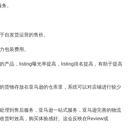
服务。
于自发货运营的售价。
力包装费用。
listing曝光率提高，listing排名提高，有助于提高
的货物存放在亚马逊的仓库里，系统可以对店铺进行较少
处理到售后服务，亚马逊一站式服务，亚马逊完善的物流
货时效高，购买体验感好。这会反映在Review或