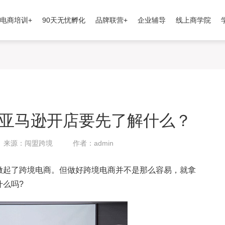
电商培训+
90天无忧孵化
品牌联营+
企业辅导
线上商学院
亚马逊开店要先了解什么？
来源：闯盟跨境
作者：admin
起了跨境电商。但做好跨境电商并不是那么容易，就拿
什么吗?