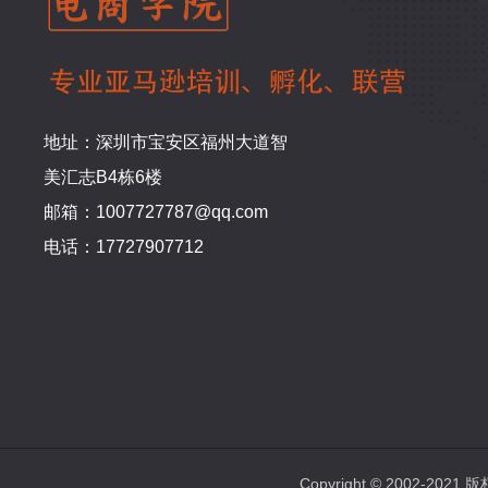
地址：深圳市宝安区福州大道智
美汇志B4栋6楼
邮箱：1007727787@qq.com
电话：17727907712
Copyright © 2002-2