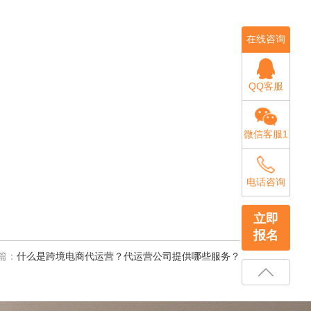
在线咨询
QQ客服
微信客服1
电话咨询
立即
报名
篇：
什么是跨境电商代运营？代运营公司提供哪些服务？