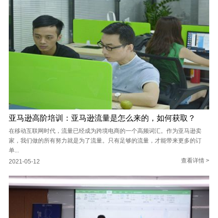
亚马逊高阶培训：亚马逊流量是怎么来的，如何获取？
在移动互联网时代，流量已经成为跨境电商的一个高频词汇。作为亚马逊卖
家，我们做的所有努力就是为了流量。只有足够的流量，才能带来更多的订
单...
查看详情 >
2021-05-12