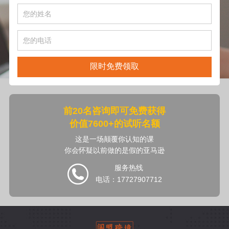
限时免费领取
前20名咨询即可免费获得
价值7600+的试听名额
这是一场颠覆你认知的课
你会怀疑以前做的是假的亚马逊
服务热线
电话：17727907712