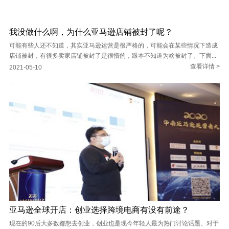
我没做什么啊，为什么亚马逊店铺被封了呢？
可能有些人还不知道，其实亚马逊运营是很严格的，可能会在某些情况下造成
店铺被封，有很多卖家店铺被封了是很懵的，跟本不知道为啥被封了。下面...
查看详情 >
2021-05-10
亚马逊全球开店：创业选择跨境电商有没有前途？
现在的90后大多数都想去创业，创业也是现今年轻人最为热门讨论话题。对于