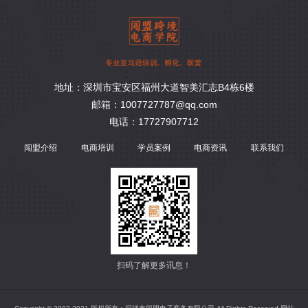
地址：深圳市宝安区福州大道智美汇志B4栋6楼
邮箱：1007727787@qq.com
电话：17727907712
闯盟介绍
电商培训
学员案例
电商资讯
联系我们
扫码了解更多讯息！