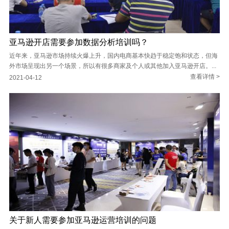
亚马逊开店需要参加数据分析培训吗？
近年来，亚马逊市场持续火爆上升，国内电商基本快趋于稳定饱和状态，但海
外市场呈现出另一个场景，所以有很多商家及个人或其他加入亚马逊开店。...
查看详情 >
2021-04-12
关于新人需要参加亚马逊运营培训的问题