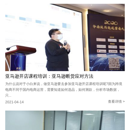
亚马逊开店课程培训：亚马逊断货应对方法
为什么说对于小白来说，做亚马逊要去参加亚马逊开店课程培训呢?因为跨境
电商不同于国内电商运营，需要知道如何选品，如何测款，分析市场数据，
只...
查看详情 >
2021-04-14