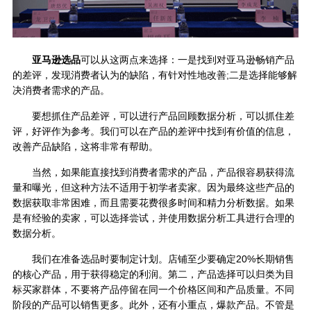
亚马逊选品
可以从这两点来选择：一是找到对亚马逊畅销产品
的差评，发现消费者认为的缺陷，有针对性地改善;二是选择能够解
决消费者需求的产品。
要想抓住产品差评，可以进行产品回顾数据分析，可以抓住差
评，好评作为参考。我们可以在产品的差评中找到有价值的信息，
改善产品缺陷，这将非常有帮助。
当然，如果能直接找到消费者需求的产品，产品很容易获得流
量和曝光，但这种方法不适用于初学者卖家。因为最终这些产品的
数据获取非常困难，而且需要花费很多时间和精力分析数据。如果
是有经验的卖家，可以选择尝试，并使用数据分析工具进行合理的
数据分析。
我们在准备选品时要制定计划。店铺至少要确定20%长期销售
的核心产品，用于获得稳定的利润。第二，产品选择可以归类为目
标买家群体，不要将产品停留在同一个价格区间和产品质量。不同
阶段的产品可以销售更多。此外，还有小重点，爆款产品。不管是