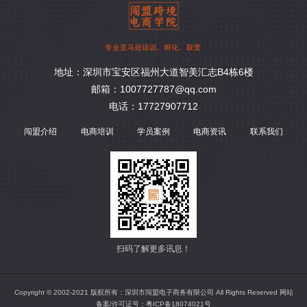
地址：深圳市宝安区福州大道智美汇志B4栋6楼
邮箱：1007727787@qq.com
电话：17727907712
闯盟介绍
电商培训
学员案例
电商资讯
联系我们
扫码了解更多讯息！
Copyright © 2002-2021 版权所有：深圳市闯盟电子商务有限公司 All Rights Reserved 网站
备案/许可证号：
粤ICP备18074021号