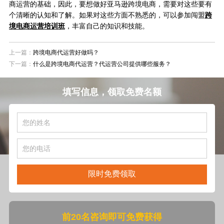
商运营的基础，因此，要想做好亚马逊跨境电商，需要对这些要有
个清晰的认知和了解。如果对这些方面不熟悉的，可以参加闯盟
跨
境电商运营培训班
，丰富自己的知识和技能。
上一篇：
跨境电商代运营好做吗？
下一篇：
什么是跨境电商代运营？代运营公司提供哪些服务？
填写信息，领取免费名额
限时免费领取
前20名咨询即可免费获得