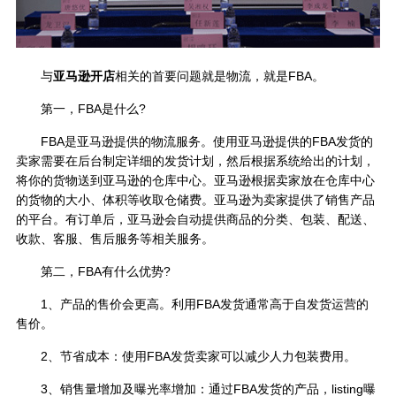
与
亚马逊开店
相关的首要问题就是物流，就是FBA。
第一，FBA是什么?
FBA是亚马逊提供的物流服务。使用亚马逊提供的FBA发货的
卖家需要在后台制定详细的发货计划，然后根据系统给出的计划，
将你的货物送到亚马逊的仓库中心。亚马逊根据卖家放在仓库中心
的货物的大小、体积等收取仓储费。亚马逊为卖家提供了销售产品
的平台。有订单后，亚马逊会自动提供商品的分类、包装、配送、
收款、客服、售后服务等相关服务。
第二，FBA有什么优势?
1、产品的售价会更高。利用FBA发货通常高于自发货运营的
售价。
2、节省成本：使用FBA发货卖家可以减少人力包装费用。
3、销售量增加及曝光率增加：通过FBA发货的产品，listing曝