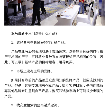
亚马逊新手入门选择什么产品?
1、选择具有销售良好的排行榜产品。
产品在亚马逊的表现取决于市场需求。选择销售良好的排行榜
产品相同的产品，可以将业务放置在与该畅销产品相同的位置。因
此，可以吸引畅销产品的目标顾客，引导购买。
2、市场上没有主导的品牌。
如果排名靠前的产品都是众所周知的品牌产品，就应该找别的
产品。但是，这需要发现有创意产品，吸引客户目标，是他们能放
弃其他品牌来注意到自己产品，购买和试验市场上可能很少出现的
产品。
3、找高度搜索的亚马逊关键词。