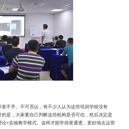
差不齐。不可否认，有不少人认为这些培训学校没有
要的是，大家要自己判断这些机构是否可信，然后决定是
理论+实操教学模式。这样才能学得更通透，更好地去运营