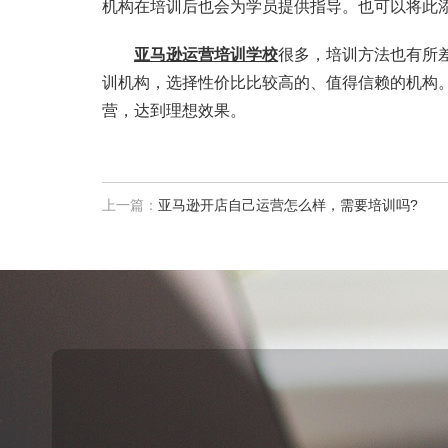
机构在培训后也会为学员提供指导。也可以将此
亚马逊运营培训学校
很多，培训方法也有所
训机构，选择性价比比较高的、值得信赖的机构
营，达到理想效果。
上一篇：
亚马逊开店自己运营怎么样，需要培训吗?