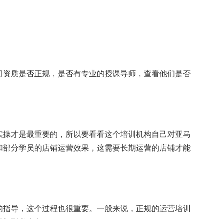
资质是否正规，是否有专业的授课导师，查看他们是否
操才是最重要的，所以要看看这个培训机构自己对亚马
和部分学员的店铺运营效果，这需要长期运营的店铺才能
指导，这个过程也很重要。一般来说，正规的运营培训