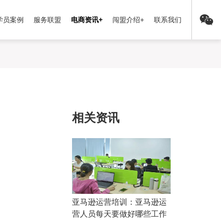
学员案例
服务联盟
电商资讯+
闯盟介绍+
联系我们
相关资讯
亚马逊运营培训：亚马逊运
营人员每天要做好哪些工作