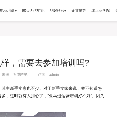
电商培训+
90天无忧孵化
品牌联营+
企业辅导
线上商学院
样，需要去参加培训吗?
来源：闯盟跨境
作者：admin
，其中新手卖家也不少。对于新手卖家来说，并不知道怎
多，这时就有人担心了，“亚马逊运营培训好不好”。因为