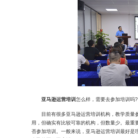
亚马逊运营培训
怎么样，需要去参加培训吗?
目前有很多亚马逊运营培训机构，教学质量参
用，但确实有比较可靠的机构，但数量少。最重
否参加培训。一般来说，亚马逊运营培训最好是