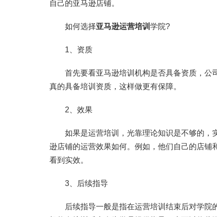
自己的亚马逊店铺。
如何选择
亚马逊运营培训
学院?
1、资质
首先要看亚马逊培训机构是否具备资质，公司
真的具备培训资质，这样做更有保障。
2、效果
如果是运营培训，光靠理论知识是不够的，实
逊店铺的运营效果如何。例如，他们自己的店铺
看到实效。
3、后续指导
后续指导一般是指在运营培训结束后对学院的