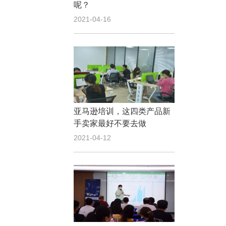
呢？
2021-04-16
亚马逊培训，这四类产品新
手卖家最好不要去做
2021-04-12