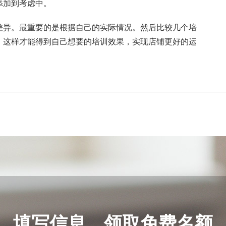
添加到考虑中。
差异。最重要的是根据自己的实际情况。然后比较几个培
。这样才能得到自己想要的培训效果，实现店铺更好的运
填写信息，领取免费名额