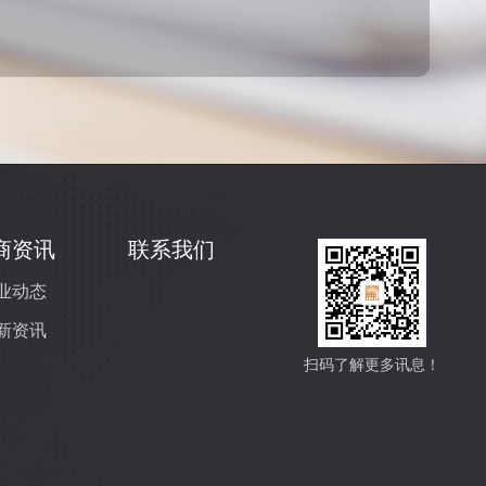
商资讯
联系我们
业动态
新资讯
扫码了解更多讯息！