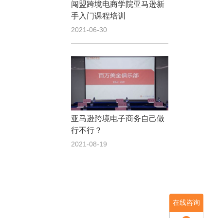
闯盟跨境电商学院亚马逊新
手入门课程培训
2021-06-30
亚马逊跨境电子商务自己做
行不行？
2021-08-19
在线咨询