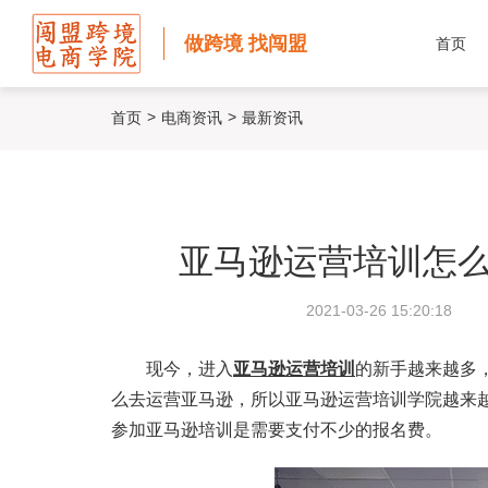
做跨境 找闯盟
首页
>
>
首页
电商资讯
最新资讯
亚马逊运营培训怎么
2021-03-26 15:20:18
现今，进入
亚马逊运营培训
的新手越来越多
么去运营亚马逊，所以亚马逊运营培训学院越来越
参加亚马逊培训是需要支付不少的报名费。