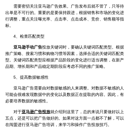
需要密切关注亚马逊广告效果。广告发布后就不管了，只等待
出单是不可行的。重要的是要保持跟进，根据销售和市场的变化进
行调整，重点关注曝光率、点击率、点击成本、竞价、销售额等指
标。
4、检查匹配类型
亚马逊手动广告
投放关键词时，要确认关键词匹配类型。根据
推广策略、搜索习惯和购物习惯等因素，选择合适的关键词匹配类
型。关键词匹配类型应根据产品阶段的变化进行适当调整，在新产
品期、增长期和产品稳定期阶段应考虑不同的推广策略。
5、提高数据敏感性
亚马逊广告需要由对数据敏感的人来调整。对数据不敏感的人
可能会很难发现数据中的变化以及数据正在提取的内容。因此，有
必要培养数据的敏感性。
对于
亚马逊广告投放
就介绍到这里了，总的来说只要做好以上
五点，还是可以把广告做好的。如果对这方面一点都不了解，可以
在闯盟进行亚马逊广告培训，来学习和操作广告投放技巧。