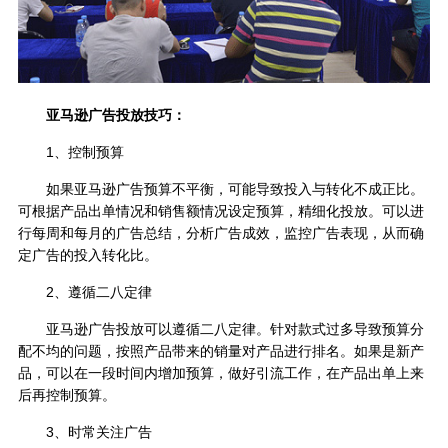
亚马逊广告投放技巧：
1、控制预算
如果亚马逊广告预算不平衡，可能导致投入与转化不成正比。
可根据产品出单情况和销售额情况设定预算，精细化投放。可以进
行每周和每月的广告总结，分析广告成效，监控广告表现，从而确
定广告的投入转化比。
2、遵循二八定律
亚马逊广告投放可以遵循二八定律。针对款式过多导致预算分
配不均的问题，按照产品带来的销量对产品进行排名。如果是新产
品，可以在一段时间内增加预算，做好引流工作，在产品出单上来
后再控制预算。
3、时常关注广告