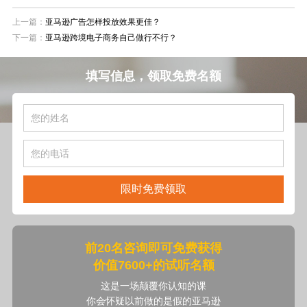
上一篇：
亚马逊广告怎样投放效果更佳？
下一篇：
亚马逊跨境电子商务自己做行不行？
填写信息，领取免费名额
限时免费领取
前20名咨询即可免费获得
价值7600+的试听名额
这是一场颠覆你认知的课
你会怀疑以前做的是假的亚马逊