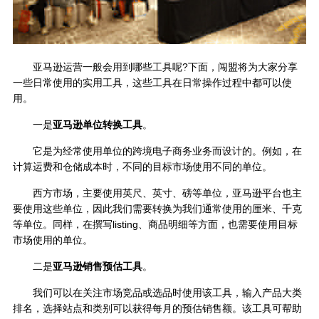
亚马逊运营一般会用到哪些工具呢?下面，闯盟将为大家分享
一些日常使用的实用工具，这些工具在日常操作过程中都可以使
用。
一是
亚马逊单位转换工具
。
它是为经常使用单位的跨境电子商务业务而设计的。例如，在
计算运费和仓储成本时，不同的目标市场使用不同的单位。
西方市场，主要使用英尺、英寸、磅等单位，亚马逊平台也主
要使用这些单位，因此我们需要转换为我们通常使用的厘米、千克
等单位。同样，在撰写listing、商品明细等方面，也需要使用目标
市场使用的单位。
二是
亚马逊销售预估工具
。
我们可以在关注市场竞品或选品时使用该工具，输入产品大类
排名，选择站点和类别可以获得每月的预估销售额。该工具可帮助