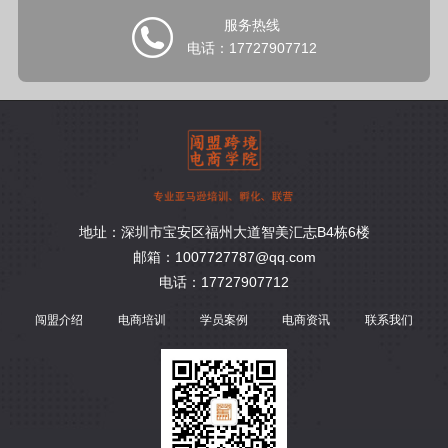
服务热线
电话：17727907712
地址：深圳市宝安区福州大道智美汇志B4栋6楼
邮箱：1007727787@qq.com
电话：17727907712
闯盟介绍
电商培训
学员案例
电商资讯
联系我们