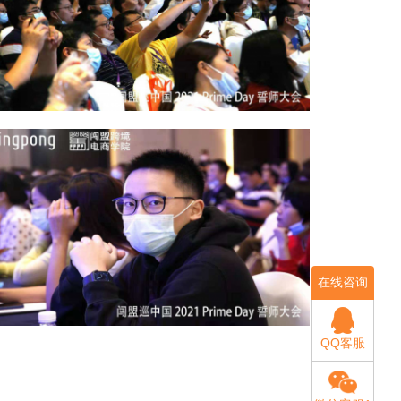
在线咨询
QQ客服