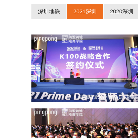
深圳地铁
2021深圳
2020深圳