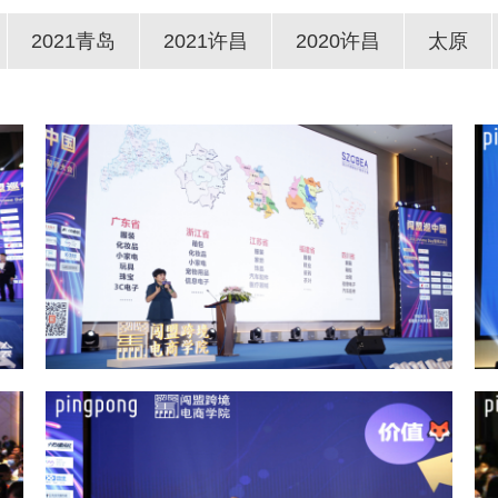
2021青岛
2021许昌
2020许昌
太原