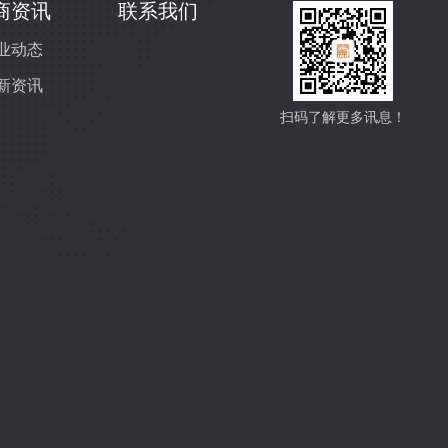
商资讯
联系我们
业动态
新资讯
扫码了解更多讯息！