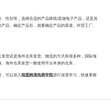
性别等，选择合适的产品路线!是做电子产品，还是其
的产品。确定产品后，就要确定产品的渠道。外贸工厂、
发货还是海外仓库发货。物流的方式有很多种，国际海
裹。海外仓库发货一般使用平台本身的仓库。
，可以加入
闯盟跨境电商学院
进行深度学习，快速掌握