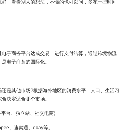
流群，看看别人的想法，不懂的也可以问，多花一些时间
电子商务平台达成交易，进行支付结算，通过跨境物流
，是电子商务的国际化。
还是其他市场?根据海外地区的消费水平、人口、生活习
综合决定适合哪个市场。
平台、独立站、社交电商)
e、速卖通、ebay等。