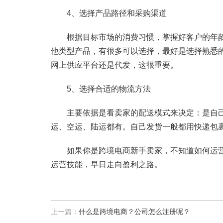
4、选择产品路径和采购渠道
根据目标市场的消费习惯，掌握好客户的年龄、
他类型产品，有很多可以选择，最好是选择熟悉
网上供应平台还是代发，这很重要。
5、选择合适的物流方法
主要依据是看卖家的配送模式来决定：是自己
运、空运、陆运都有。自己发货一般都用快递包
如果你是跨境电商新手卖家，不知道如何运营
运营技能，早日走向盈利之路。
上一篇：
什么是跨境电商？公司怎么注册呢？