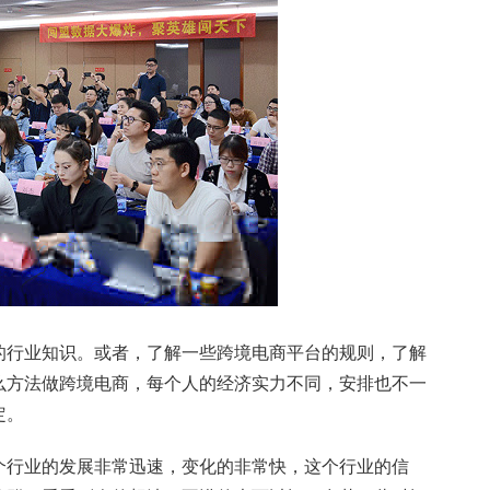
行业知识。或者，了解一些跨境电商平台的规则，了解
么方法做跨境电商，每个人的经济实力不同，安排也不一
定。
行业的发展非常迅速，变化的非常快，这个行业的信