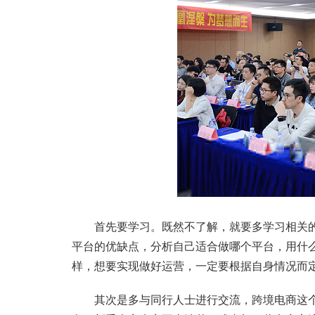
首先要学习。既然不了解，就要多学习相关的
平台的优缺点，分析自己适合做哪个平台，用什
样，想要实现做好运营，一定要根据自身情况而
其次是多与同行人士进行交流，跨境电商这个