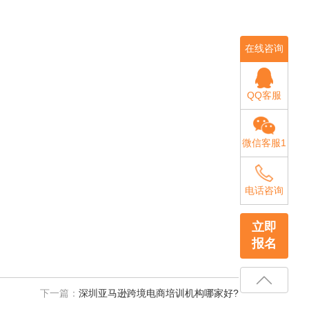
在线咨询
QQ客服
微信客服1
电话咨询
立即
报名
下一篇：
深圳亚马逊跨境电商培训机构哪家好?