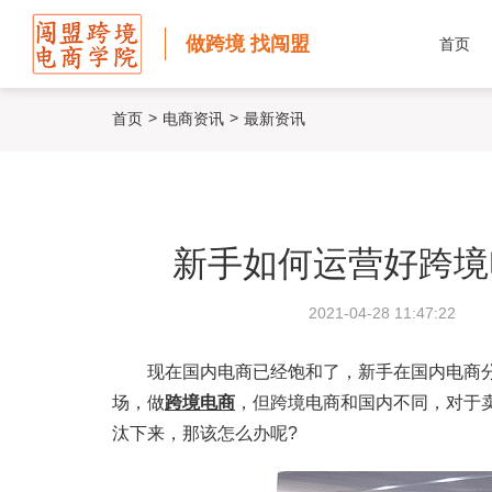
做跨境 找闯盟
首页
>
>
首页
电商资讯
最新资讯
新手如何运营好跨境
2021-04-28 11:47:22
现在国内电商已经饱和了，新手在国内电商分
场，做
跨境电商
，但跨境电商和国内不同，对于
汰下来，那该怎么办呢?