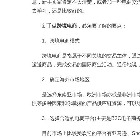
息，新手卖家肯定不太清楚，或者加一些电商交
去学习，还是比较好的。
新手做
跨境电商
，必须要了解的要点：
1、跨境电商模式
跨境电商是指属于不同关境的交易主体，通过
运送商品，完成交易的国际商业活动。通俗地说
2、确定海外市场地区
是选择东南亚市场、欧洲市场亦或是非洲市场
惯等多种因素和你掌握的产品供应链资源，可以
3、选择合适的电商平台(主要是B2C电子商务
目前市场上比较受欢迎的平台有亚马逊、Shope