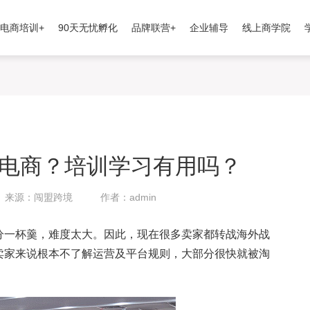
电商培训+
90天无忧孵化
品牌联营+
企业辅导
线上商学院
电商？培训学习有用吗？
来源：闯盟跨境
作者：admin
一杯羹，难度太大。因此，现在很多卖家都转战海外战
卖家来说根本不了解运营及平台规则，大部分很快就被淘