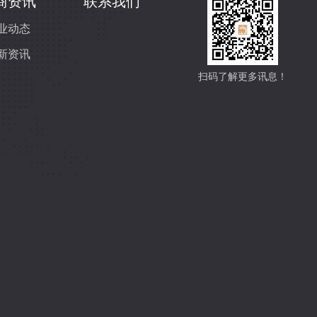
商资讯
联系我们
业动态
新资讯
扫码了解更多讯息！