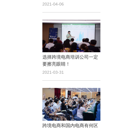
2021-04-06
选择跨境电商培训公司一定
要擦亮眼睛！
2021-03-31
跨境电商和国内电商有何区