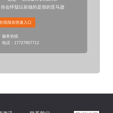
你会怀疑以前做的是假的亚马逊
在线报名快速入口
服务热线
电话：17727907712