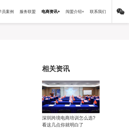
学员案例
服务联盟
电商资讯+
闯盟介绍+
联系我们
相关资讯
深圳跨境电商培训怎么选?
看这几点你就明白了