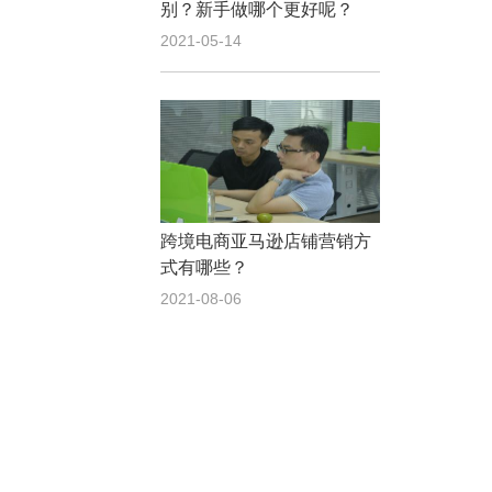
别？新手做哪个更好呢？
2021-05-14
跨境电商亚马逊店铺营销方
式有哪些？
2021-08-06