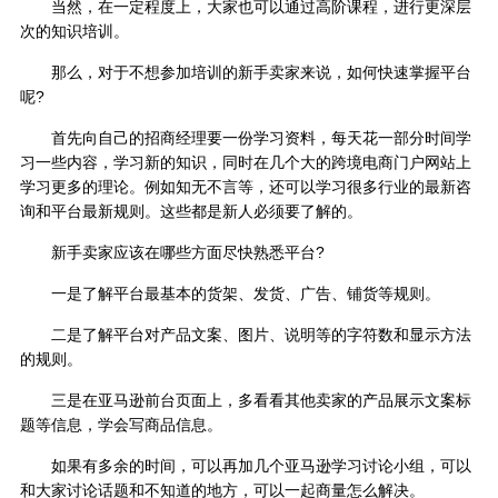
当然，在一定程度上，大家也可以通过高阶课程，进行更深层
次的知识培训。
那么，对于不想参加培训的新手卖家来说，如何快速掌握平台
呢?
首先向自己的招商经理要一份学习资料，每天花一部分时间学
习一些内容，学习新的知识，同时在几个大的跨境电商门户网站上
学习更多的理论。例如知无不言等，还可以学习很多行业的最新咨
询和平台最新规则。这些都是新人必须要了解的。
新手卖家应该在哪些方面尽快熟悉平台?
一是了解平台最基本的货架、发货、广告、铺货等规则。
二是了解平台对产品文案、图片、说明等的字符数和显示方法
的规则。
三是在亚马逊前台页面上，多看看其他卖家的产品展示文案标
题等信息，学会写商品信息。
如果有多余的时间，可以再加几个亚马逊学习讨论小组，可以
和大家讨论话题和不知道的地方，可以一起商量怎么解决。