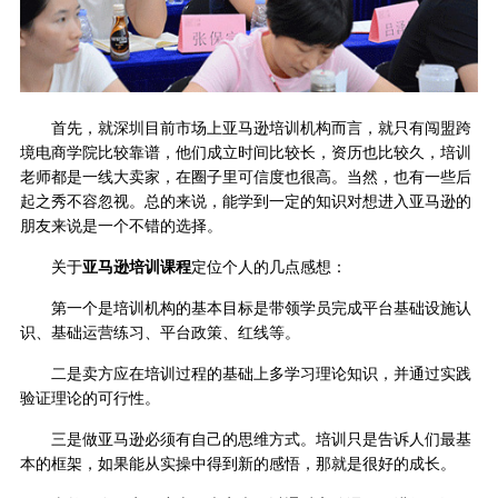
首先，就深圳目前市场上亚马逊培训机构而言，就只有闯盟跨
境电商学院比较靠谱，他们成立时间比较长，资历也比较久，培训
老师都是一线大卖家，在圈子里可信度也很高。当然，也有一些后
起之秀不容忽视。总的来说，能学到一定的知识对想进入亚马逊的
朋友来说是一个不错的选择。
关于
亚马逊培训课程
定位个人的几点感想：
第一个是培训机构的基本目标是带领学员完成平台基础设施认
识、基础运营练习、平台政策、红线等。
二是卖方应在培训过程的基础上多学习理论知识，并通过实践
验证理论的可行性。
三是做亚马逊必须有自己的思维方式。培训只是告诉人们最基
本的框架，如果能从实操中得到新的感悟，那就是很好的成长。