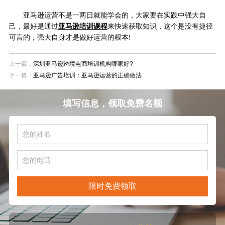
亚马逊运营不是一两日就能学会的，大家要在实践中强大自
己，最好是通过
亚马逊培训课程
来快速获取知识，这个是没有捷径
可言的，强大自身才是做好运营的根本!
上一篇：
深圳亚马逊跨境电商培训机构哪家好?
下一篇：
亚马逊广告培训：亚马逊运营的正确做法
填写信息，领取免费名额
限时免费领取