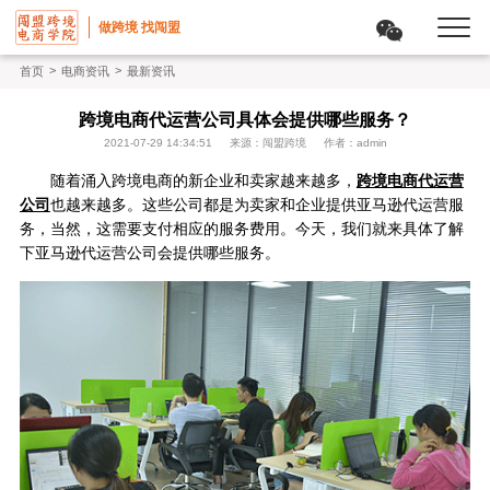
做跨境 找闯盟
>
>
首页
电商资讯
最新资讯
跨境电商代运营公司具体会提供哪些服务？
2021-07-29 14:34:51
来源：闯盟跨境
作者：admin
随着涌入跨境电商的新企业和卖家越来越多，
跨境电商代运营
公司
也越来越多。这些公司都是为卖家和企业提供亚马逊代运营服
务，当然，这需要支付相应的服务费用。今天，我们就来具体了解
下亚马逊代运营公司会提供哪些服务。