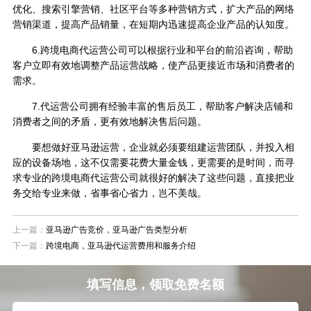
优化、搜索引擎营销、社区平台等多种营销方式，扩大产品的网络
营销渠道，提高产品销量，在短期内迅速提高企业产品的认知度。
6.跨境电商代运营公司可以根据行业和平台的前沿咨询，帮助
客户立即有效地调整产品运营战略，使产品更接近市场和消费者的
需求。
7.代运营公司拥有经验丰富的售后员工，帮助客户解决店铺和
消费者之间的矛盾，更有效地解决售后问题。
要想做好亚马逊运营，企业就必须要组建运营团队，并投入相
应的设备场地，这不仅需要花费大量金钱，更需要的是时间，而寻
求专业的跨境电商代运营公司就很好的解决了这些问题，直接把业
务交给专业来做，省事省心省力，岂不美哉。
上一篇：
亚马逊广告竞价，亚马逊广告类型分析
下一篇：
跨境电商，亚马逊代运营费用和服务介绍
填写信息，领取免费名额