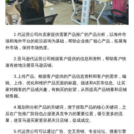
1.代运营公司向卖家提供需要产品推广的产品分析，以海外市
场和海外平台的前沿咨询为基础，帮助企业推广核心产品，拓展海
外市场，保持市场热度。
2.亚马逊代运营公司根据客户提供的信息和资料，帮助客户快
速有效地注册亚马逊店铺。
3.上传产品。根据客户提供的产品信息资料和客户的需求，编
辑、上传、优化和维护产品页面的标题、描述和A页等信息。让买
家对顾客的产品感兴趣，有购买的欲望，从而提高产品销量和店铺
销售额。
4.规划和分析产品的关键词，便于抓取产品的核心关键词，之
后在广告推广阶段也占据更具竞争力的重要位置，吸引更多的流
量，使亚马逊买家更容易关注店铺，促成成交。
5.代运营公司可以通过广告、交叉营销、专业论坛、搜索引擎