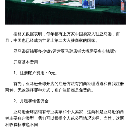
据相关数据表明，每年都有上万家中国卖家入驻亚马逊，而
且，中国也已经成为世界上第二大入驻商家的国家。
亚马逊店铺要多少钱?运营亚马逊店铺大概需要多少钱呢?
开店基本费用
1、注册账户费用：0元。
首先，亚马逊全球开店的注册方法有招商经理通道和自我注册
两种。无论选择哪种方式，账户注册都是免费的。
2、月租和销售佣金
亚马逊全球店铺有专业卖家和个人卖家，这两种是亚马逊的两
种主要账户类型，我们可以根据个人或公司情况选择。当然，这两
种收费标准也不同：