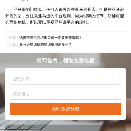
亚马逊的门槛低，任何人都可以在亚马逊开店。但是在亚马逊
开店的话，要注意亚马逊的平台规则。因为琐碎的细节，店铺可能
会面临危机，所以要以重视亚马逊平台的规则。
上一篇：
选择跨境电商培训公司一定要擦亮眼睛！
下一篇：
亚马逊培训机构培训费用是多少？
填写信息，领取免费名额
限时免费领取