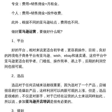
专业：费用=销售佣金+月租金。
个人：费用=销售佣金+按件收费。
此外，根据不同的亚马逊站点，费用也不同。
做好
亚马逊运营
，要做好什么呢?
1、平台
好的平台，相对来说更适合初学者，更容易操作。目前，良好
的跨境电子商务平台有亚马逊、wish、ebay和速卖通。这些平台中
亚马逊更适合初学者。门槛低、操作简单、易上手，后期的利润空
间也很可观。
2、选品
选品对于任何店铺来说都很重要。因为选对了一个产品，店铺
很容易打造爆款产品，这样利润可以肉眼可观的上涨。但是，选品
是很难的，不仅是对新手，对于已经在运营的人士来说同样如此，
所以说，参加
亚马逊开店培训
是很有必要的。
3、规则