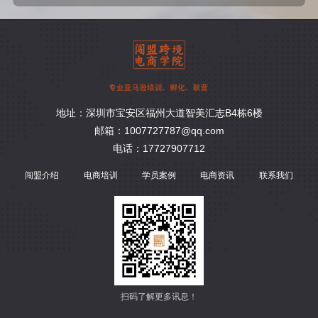
地址：深圳市宝安区福州大道智美汇志B4栋6楼
邮箱：1007727787@qq.com
电话：17727907712
闯盟介绍
电商培训
学员案例
电商资讯
联系我们
扫码了解更多讯息！