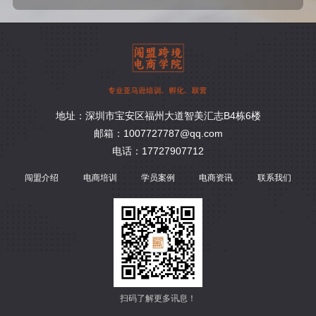
地址：深圳市宝安区福州大道智美汇志B4栋6楼
邮箱：1007727787@qq.com
电话：17727907712
闯盟介绍
电商培训
学员案例
电商资讯
联系我们
扫码了解更多讯息！