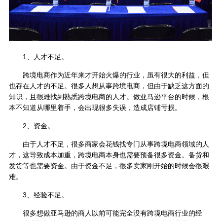
1、人才不足。
跨境电商作为近年来才开始火爆的行业，虽有很大的利益，但
也存在人才的不足。很多人想从事跨境电商，但由于缺乏这方面的
知识，且很难找到熟悉跨境电商的人才。做亚马逊平台的时候，根
本不知道从哪里着手，会出现很多失误，造成店铺亏损。
2、资金。
由于人才不足，很多商家会花钱找专门从事跨境电商领域的人
才，这导致成本加重，跨境电商本身也需要预备很多资金。备货和
发货等也需要资金。由于资金不足，很多卖家刚开始的时候会很艰
难。
3、经验不足。
很多想做亚马逊的商人以前可能完全没有跨境电商行业的经