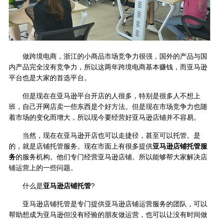
做跨境电商，浙江的小商品市场竞争力很强，国外的产品与国
内产品完全没有竞争力，所以这两年跨境电商基本赚钱，而亚马逊
平台也是大家的首选平台。
但是现在在亚马逊平台开店的人很多，特别是很多人不想上
班，自己开网店卖一些东西是个好方法。但是现在市场竞争力也随
着市场的变化而增大，所以现今要经营好亚马逊店铺并不容易。
当然，现在在亚马逊开店也可以走捷径，甚至可以托管。是
的，就是店铺托管服务。现在市面上有很多提供
亚马逊店铺托管服
务
的服务机构。他们专门经营亚马逊店铺。所以能够帮大家解决店
铺运营上的一些问题。
什么是
亚马逊店铺托管
?
亚马逊店铺托管是专门提供亚马逊店铺运营服务的团队，可以
帮助想成为亚马逊但没有经验的朋友做运营，也可以让没有时间做