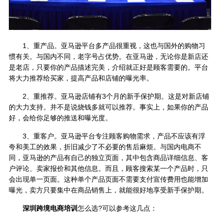
1、重产品。亚马逊平台多产品很重视，这也与国外的购物习
惯有关。与国内不同，老字号占优势。在亚马逊，无论你是新店还
是老店，只要你的产品描述完美，介绍就正好是顾客需要的。平台
将大力推荐给买家，提高产品和店铺的曝光率。
2、重推荐。亚马逊店铺有3个月的新手保护期。这是对新店铺
的大力支持。并不是说烧钱多就可以推荐。事实上，如果你的产品
好，会给你足够的推送和曝光度。
3、重客户。亚马逊平台专注顾客购物需求，产品不应该有浮
夸和美工的效果，折旧减少了不必要的售后麻烦。与国内电商不
同，亚马逊的产品有自己的独立页面，其中包含商品详细信息、客
户评论、卖家报价和其他信息。而且，顾客搜索某一个产品时，只
会出现单一页面。这种单个产品页面不需要支付宣传费用也能增加
曝光，卖方只要集中在商品销售上，就能很好地享受新手保护期。
深圳跨境电商培训
怎么选?可以参考这几点：