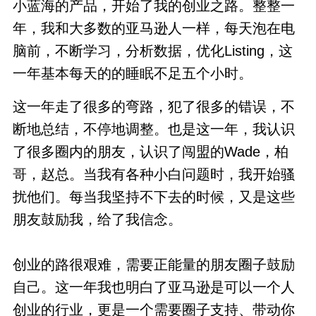
小蓝海的产品，开始了我的创业之路。整整一
年，我和大多数的亚马逊人一样，每天泡在电
脑前，不断学习，分析数据，优化Listing，这
一年基本每天的的睡眠不足五个小时。
这一年走了很多的弯路，犯了很多的错误，不
断地总结，不停地调整。也是这一年，我认识
了很多圈内的朋友，认识了闯盟的Wade，柏
哥，赵总。当我有各种小白问题时，我开始骚
扰他们。每当我坚持不下去的时候，又是这些
朋友鼓励我，给了我信念。
创业的路很艰难，需要正能量的朋友圈子鼓励
自己。这一年我也明白了亚马逊是可以一个人
创业的行业，更是一个需要圈子支持、带动你