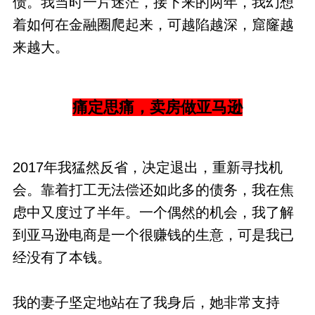
债。我当时一片迷茫，接下来的两年，我幻想
着如何在金融圈爬起来，可越陷越深，窟窿越
来越大。
痛定思痛，卖房做亚马逊
2017年我猛然反省，决定退出，重新寻找机
会。靠着打工无法偿还如此多的债务，我在焦
虑中又度过了半年。一个偶然的机会，我了解
到亚马逊电商是一个很赚钱的生意，可是我已
经没有了本钱。
我的妻子坚定地站在了我身后，她非常支持