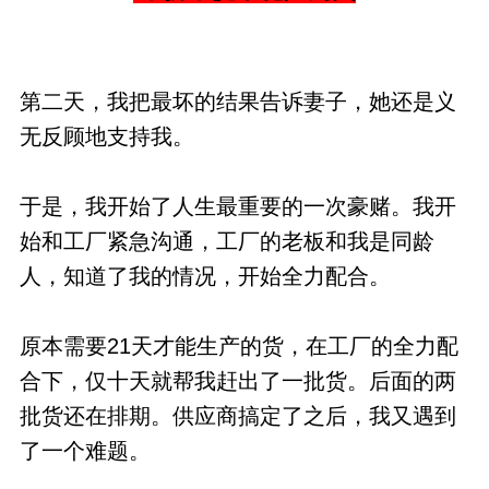
第二天，我把最坏的结果告诉妻子，她还是义
无反顾地支持我。
于是，我开始了人生最重要的一次豪赌。我开
始和工厂紧急沟通，工厂的老板和我是同龄
人，知道了我的情况，开始全力配合。
原本需要21天才能生产的货，在工厂的全力配
合下，仅十天就帮我赶出了一批货。后面的两
批货还在排期。供应商搞定了之后，我又遇到
了一个难题。