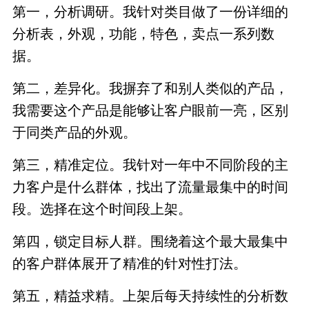
第一，分析调研。我针对类目做了一份详细的
分析表，外观，功能，特色，卖点一系列数
据。
第二，差异化。我摒弃了和别人类似的产品，
我需要这个产品是能够让客户眼前一亮，区别
于同类产品的外观。
第三，精准定位。我针对一年中不同阶段的主
力客户是什么群体，找出了流量最集中的时间
段。选择在这个时间段上架。
第四，锁定目标人群。围绕着这个最大最集中
的客户群体展开了精准的针对性打法。
第五，精益求精。上架后每天持续性的分析数