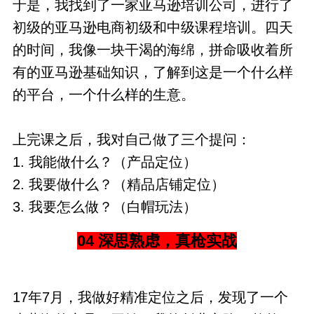
于是，我找到了一家亚马逊培训公司，进行了
初级的亚马逊电商初级和中级课程培训。四天
的时间，我像一块干渴的海绵，拼命吸收着所
有的亚马逊基础知识，了解到这是一个什么样
的平台，一个什么样的生意。
上完课之后，我对自己做了三个提问：
1. 我能做什么？（产品定位）
2. 我要做什么？（精品店铺定位）
3. 我要怎么做？（白帽玩法）
04 深思熟虑，真枪实战
17年7月，我做好精准定位之后，发现了一个