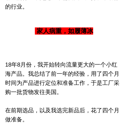
的行业。
家人病重，如履薄冰
18年8月份，我开始转向流量更大的一个小红
海产品。我总结了前一年的经验，用了四个月
时间为产品进行定位和准备工作，于是工厂采
购一批货物发往美国。
在前期选品，以及我选完新品后，花了四个月
做准备。