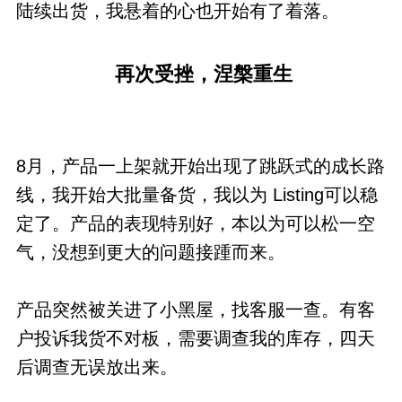
陆续出货，我悬着的心也开始有了着落。
再次受挫，涅槃重生
8月，产品一上架就开始出现了跳跃式的成长路
线，我开始大批量备货，我以为 Listing可以稳
定了。产品的表现特别好，本以为可以松一空
气，没想到更大的问题接踵而来。
产品突然被关进了小黑屋，找客服一查。有客
户投诉我货不对板，需要调查我的库存，四天
后调查无误放出来。