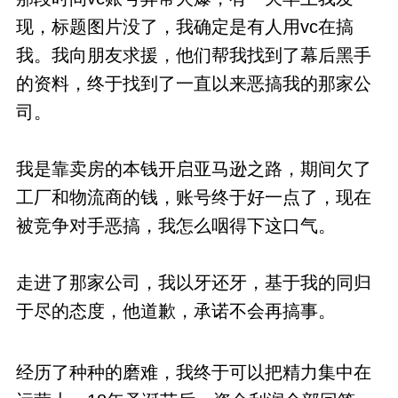
现，标题图片没了，我确定是有人用vc在搞
我。我向朋友求援，他们帮我找到了幕后黑手
的资料，终于找到了一直以来恶搞我的那家公
司。
我是靠卖房的本钱开启亚马逊之路，期间欠了
工厂和物流商的钱，账号终于好一点了，现在
被竞争对手恶搞，我怎么咽得下这口气。
走进了那家公司，我以牙还牙，基于我的同归
于尽的态度，他道歉，承诺不会再搞事。
经历了种种的磨难，我终于可以把精力集中在