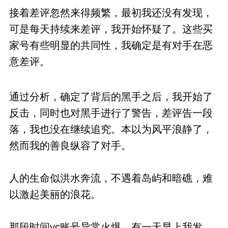
接着差评忽然来得频繁，最初我还没有发现，
可是每天持续来差评，我开始怀疑了。这些买
家号有些明显的共同性，我确定是有对手在恶
意差评。
通过分析，确定了背后的黑手之后，我开始了
反击，同时也对黑手进行了警告，差评告一段
落，我也没在继续追究。本以为风平浪静了，
然而我的善良纵容了对手。
人的生命似洪水奔流，不遇着岛屿和暗礁，难
以激起美丽的浪花。
那段时间vc账号异常火爆，有一天早上我发