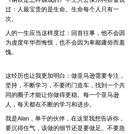
过：人最宝贵的是生命。生命每个人只有一
次。
人的一生应当这样度过：回首往事，他不会因
为虚度年华而悔恨，也不会因为卑鄙庸俗而羞
愧。
这经历也让我更加明白：做亚马逊需要专注，
坚持，不断学习，不要闭门造车，找到一个共
同的圈子才能让你做得更稳。每一个亚马逊
人，每天都在不断的学习和进步。
我是Alan，单干的伙伴，在这里我想告诉你，
要沉得住气，该做的细节还是要做足。不要急