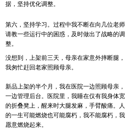
据，坚持优化调整。
第六，坚持学习。过程中我不断在向几位老师
请教一些运行中的困惑，及时做出了战略的调
整。
没想到，上架前三天，母亲在家意外摔断腿，
我匆忙赶回老家照顾母亲。
新品上架的半个月，我在医院一边照顾母亲，
一边管理后台。医院里，我睡在仅有我身体宽
的折叠凳上，醒来时大腿发麻，手臂酸痛。人
的一生可能燃烧也可能腐朽，我不能腐朽，我
愿意燃烧起来。