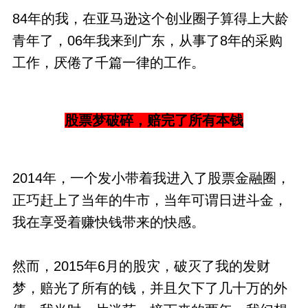
84年的我，在亚马逊这个创业圈子算得上大龄
青年了，06年我来到广东，从事了8年的采购
工作，厌倦了千篇一律的工作。
股票梦破碎，赔完了所有本钱
2014年，一个发小带着我进入了股票金融圈，
正巧赶上了当年的牛市，当年可谓日进斗金，
我在享受着赚快钱带来的快感。
然而，2015年6月的股灾，破灭了我的发财
梦，赔光了所有的钱，并且欠下了几十万的外