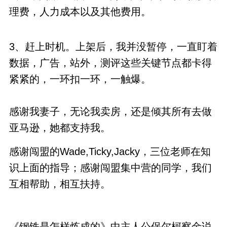
理费，人力成本以及其他费用。
3、赶上时机。上架后，我并没暂停，一直盯着
数据，广告，站外，测评这些关键节点都卡得
紧紧的，一环扣一环，一触爆。
感谢我妻子，无论我卖房，还是倾其所有去做
亚马逊，她都支持我。
感谢闯盟的Wade,Ticky,Jacky，三位老师在知
识上面的指导；感谢闯盟集中营的同学，我们
互相帮助，相互扶持。
《钢铁是怎样炼成的》中主人公保尔柯察金说