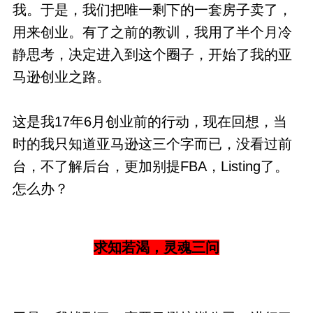
我。于是，我们把唯一剩下的一套房子卖了，
用来创业。有了之前的教训，我用了半个月冷
静思考，决定进入到这个圈子，开始了我的亚
马逊创业之路。
这是我17年6月创业前的行动，现在回想，当
时的我只知道亚马逊这三个字而已，没看过前
台，不了解后台，更加别提FBA，Listing了。
怎么办？
求知若渴，灵魂三问