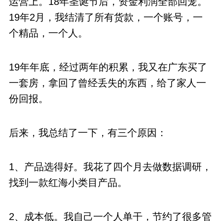
运营上。18年圣诞节后，资金利润全部回笼。
19年2月，我结清了所有货款，一个账号，一
个精品，一个人。
19年年底，经过两年的积累，我又在广东买了
一套房，拿回了曾经丢失的东西，给了家人一
份回报。
后来，我总结了一下，有三个原因：
1、产品选得好。我花了四个月去做数据调研，
找到一款红海小类目产品。
2、成本低。我自己一个人单干，节约了很多管