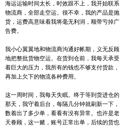
海运运输时间太长，时效跟不上，我开始联系
物流商，全部走空运。很不幸，我的产品是抛
货，运费高意味着我将毫无利润，顺带亏掉广
告费。
我小心翼翼地和物流商沟通好帐期，义无反顾
地把整批货物空运。在货到仓前，我每天承受
着巨大的压力，我所有的钱也不够支付货款，
再加上欠下的物流各种费用。
这一周时间，我每天失眠。终于等到货进仓的
那天，我守着后台，每隔几分钟就刷新一下，
数着出了多少单，看看有没有异常。也许是老
天眷顾，这一赌，账号正常出单，后续的货也