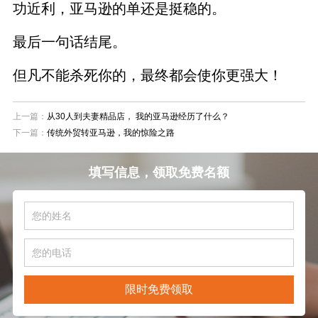
功近利，亚马逊的单还是挺稳的。
最后一句话结尾。
但凡不能杀死你的，最终都会使你更强大！
上一篇：
从30人到夫妻精品店， 我的亚马逊经历了什么？
下一篇：
传统外贸转亚马逊，我的惊险之路
填写信息，领取免费名额
限时免费领取