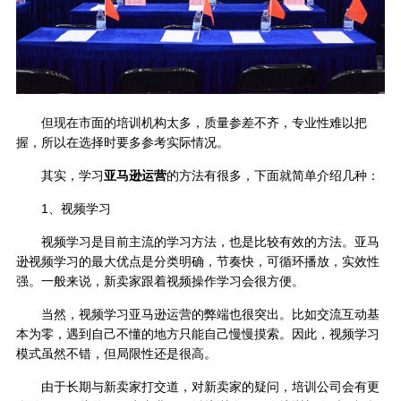
但现在市面的培训机构太多，质量参差不齐，专业性难以把
握，所以在选择时要多参考实际情况。
其实，学习
亚马逊运营
的方法有很多，下面就简单介绍几种：
1、视频学习
视频学习是目前主流的学习方法，也是比较有效的方法。亚马
逊视频学习的最大优点是分类明确，节奏快，可循环播放，实效性
强。一般来说，新卖家跟着视频操作学习会很方便。
当然，视频学习亚马逊运营的弊端也很突出。比如交流互动基
本为零，遇到自己不懂的地方只能自己慢慢摸索。因此，视频学习
模式虽然不错，但局限性还是很高。
由于长期与新卖家打交道，对新卖家的疑问，培训公司会有更