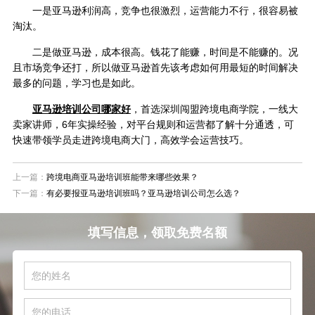
一是亚马逊利润高，竞争也很激烈，运营能力不行，很容易被
淘汰。
二是做亚马逊，成本很高。钱花了能赚，时间是不能赚的。况
且市场竞争还打，所以做亚马逊首先该考虑如何用最短的时间解决
最多的问题，学习也是如此。
亚马逊培训公司哪家好
，首选深圳闯盟跨境电商学院，一线大
卖家讲师，6年实操经验，对平台规则和运营都了解十分通透，可
快速带领学员走进跨境电商大门，高效学会运营技巧。
上一篇：
跨境电商亚马逊培训班能带来哪些效果？
下一篇：
有必要报亚马逊培训班吗？亚马逊培训公司怎么选？
填写信息，领取免费名额