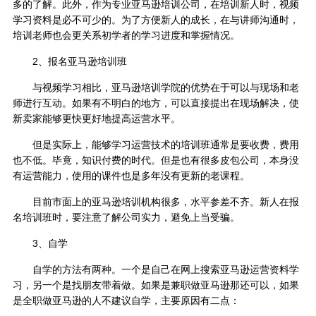
多的了解。此外，作为专业亚马逊培训公司，在培训新人时，视频
学习资料是必不可少的。为了方便新人的成长，在与讲师沟通时，
培训老师也会更关系初学者的学习进度和掌握情况。
2、报名亚马逊培训班
与视频学习相比，亚马逊培训学院的优势在于可以与现场和老
师进行互动。如果有不明白的地方，可以直接提出在现场解决，使
新卖家能够更快更好地提高运营水平。
但是实际上，能够学习运营技术的培训班通常是要收费，费用
也不低。毕竟，知识付费的时代。但是也有很多皮包公司，本身没
有运营能力，使用的课件也是多年没有更新的老课程。
目前市面上的亚马逊培训机构很多，水平参差不齐。新人在报
名培训班时，要注意了解公司实力，避免上当受骗。
3、自学
自学的方法有两种。一个是自己在网上搜索亚马逊运营资料学
习，另一个是找朋友带着做。如果是兼职做亚马逊那还可以，如果
是全职做亚马逊的人不建议自学，主要原因有二点：