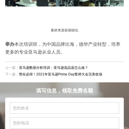
素材来源瓷都德化
举办
本次培训班，
为中国品牌出海，德华产业转型，培养
更多的专业亚马逊从业人员。
上一篇：
亚马逊数据分析培训：亚马逊选品该怎么做？
下一篇：
势在必得！2021年亚马逊Prime Day誓师大会完美收场
填写信息，领取免费名额