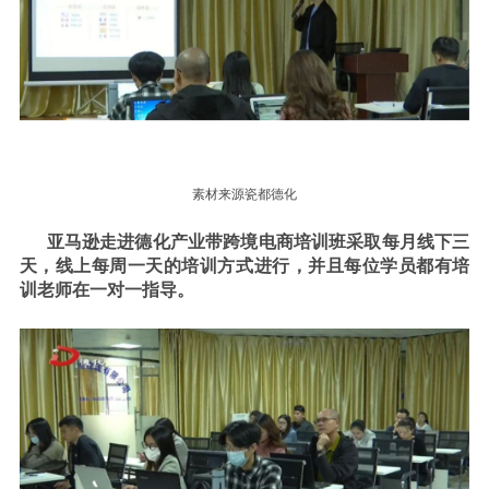
素材来源瓷都德化
亚马逊走进德化产业带跨境电商培训班采取每月线下三
天，线上每周一天的培训方式进行，并且每位学员都有培
训老师在一对一指导。