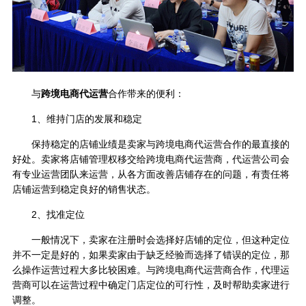
与
跨境电商代运营
合作带来的便利：
1、维持门店的发展和稳定
保持稳定的店铺业绩是卖家与跨境电商代运营合作的最直接的
好处。卖家将店铺管理权移交给跨境电商代运营商，代运营公司会
有专业运营团队来运营，从各方面改善店铺存在的问题，有责任将
店铺运营到稳定良好的销售状态。
2、找准定位
一般情况下，卖家在注册时会选择好店铺的定位，但这种定位
并不一定是好的，如果卖家由于缺乏经验而选择了错误的定位，那
么操作运营过程大多比较困难。与跨境电商代运营商合作，代理运
营商可以在运营过程中确定门店定位的可行性，及时帮助卖家进行
调整。