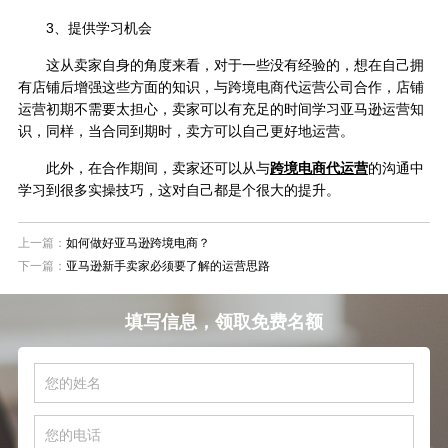
3、提供学习机会
这从卖家自身的角度来看，对于一些没有经验的，想在自己拥
有店铺后增强这些方面的知识，与跨境电商代运营公司合作，店铺
运营初期不需要太担心，卖家可以有充足的时间学习亚马逊运营知
识，同样，当合同到期时，卖方可以自己更好地运营。
此外，在合作期间，卖家还可以从与
跨境电商代运营
的沟通中
学习到很多实操技巧，这对自己都是个很大的提升。
上一篇：
如何做好亚马逊跨境电商？
下一篇：
亚马逊新手卖家必须要了解的运营思路
填写信息，领取免费名额