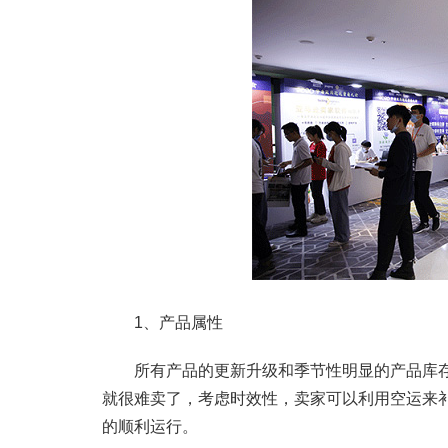
1、产品属性
所有产品的更新升级和季节性明显的产品库存
就很难卖了，考虑时效性，卖家可以利用空运来
的顺利运行。