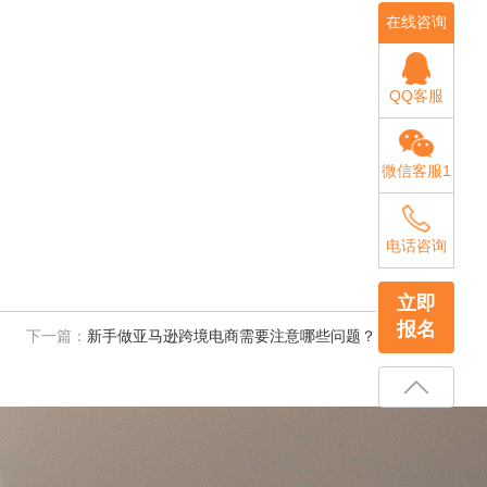
在线咨询
QQ客服
微信客服1
电话咨询
立即
报名
下一篇：
新手做亚马逊跨境电商需要注意哪些问题？