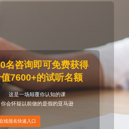
20名咨询即可免费获得
值7600+的试听名额
这是一场颠覆你认知的课
你会怀疑以前做的是假的亚马逊
在线报名快速入口