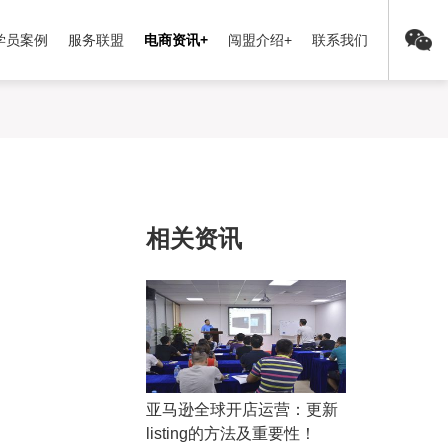
学员案例
服务联盟
电商资讯+
闯盟介绍+
联系我们
相关资讯
亚马逊全球开店运营：更新
listing的方法及重要性！