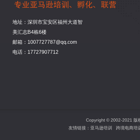
地址：深圳市宝安区福州大道智
美汇志B4栋6楼
邮箱：1007727787@qq.com
电话：17727907712
Copyright © 2002-2
友情链接：
亚马逊培训
跨境电商培