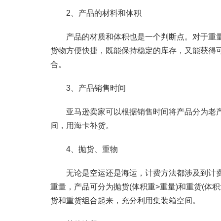
2、产品的材料和体积
产品的材质和体积也是一个判断点。对于重量
货物方便快捷，既能保持稳定的库存，又能获得
合。
3、产品销售时间
亚马逊卖家可以根据销售时间将产品分为老产
间，用海卡补货。
4、抛货、重物
无论是空运还是海运，计费方法都涉及到计费
重量，产品可分为抛货(体积重>重量)和重货(体
货和重货组合起来，充分利用集装箱空间。