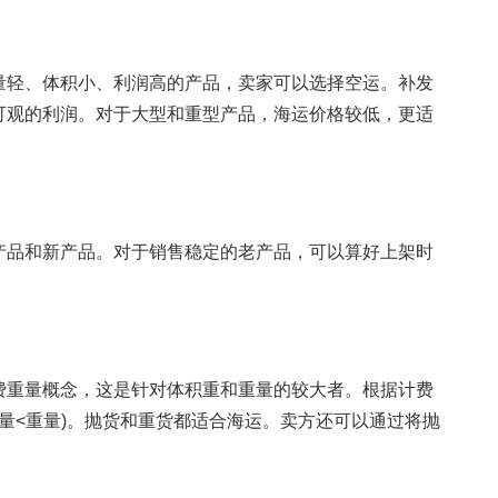
轻、体积小、利润高的产品，卖家可以选择空运。补发
可观的利润。对于大型和重型产品，海运价格较低，更适
品和新产品。对于销售稳定的老产品，可以算好上架时
重量概念，这是针对体积重和重量的较大者。根据计费
积量<重量)。抛货和重货都适合海运。卖方还可以通过将抛