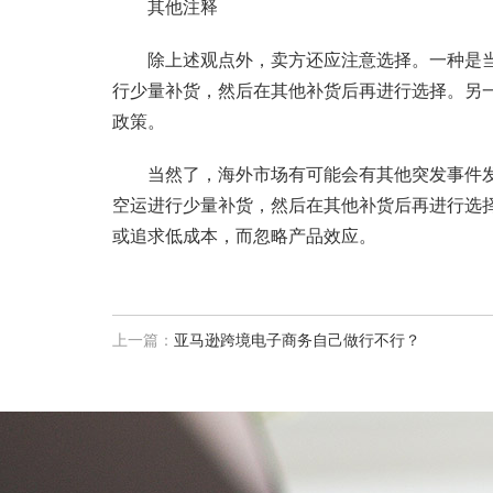
其他注释
除上述观点外，卖方还应注意选择。一种是当
行少量补货，然后在其他补货后再进行选择。另
政策。
当然了，海外市场有可能会有其他突发事件发
空运进行少量补货，然后在其他补货后再进行选
或追求低成本，而忽略产品效应。
上一篇：
亚马逊跨境电子商务自己做行不行？