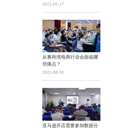
2021-05-17
从事跨境电商行业会面临哪
些痛点？
2021-08-30
亚马逊开店需要参加数据分