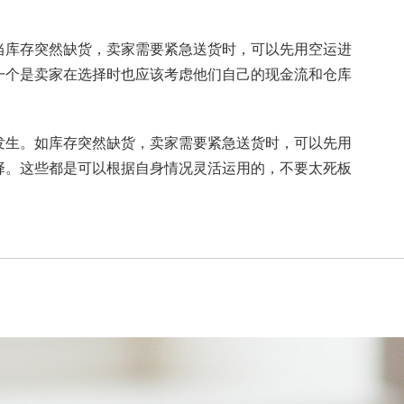
库存突然缺货，卖家需要紧急送货时，可以先用空运进
一个是卖家在选择时也应该考虑他们自己的现金流和仓库
生。如库存突然缺货，卖家需要紧急送货时，可以先用
择。这些都是可以根据自身情况灵活运用的，不要太死板