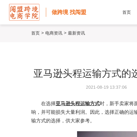
做跨境 找闯盟
首页
>
>
首页
电商资讯
最新资讯
亚马逊头程运输方式的
2021-08-19 13:37:06
在选择
亚马逊头程运输方式
时，新手卖家将
响，并可能损失大量利润。因此，选择正确的运
输方式的选择，供大家参考。