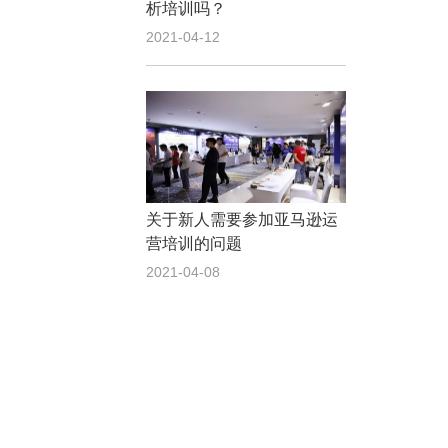
析培训吗？
2021-04-12
关于新人需要参加亚马逊运
营培训的问题
2021-04-08