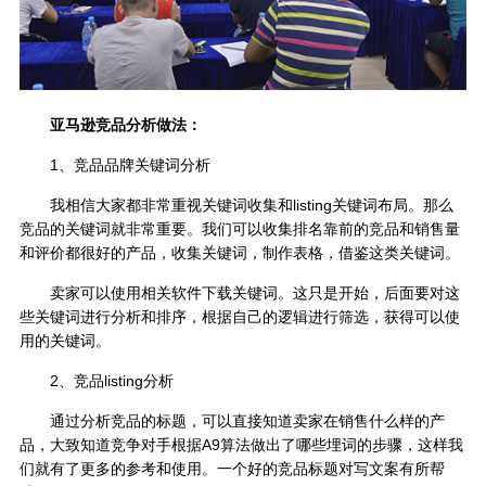
亚马逊竞品分析做法：
1、竞品品牌关键词分析
我相信大家都非常重视关键词收集和listing关键词布局。那么
竞品的关键词就非常重要。我们可以收集排名靠前的竞品和销售量
和评价都很好的产品，收集关键词，制作表格，借鉴这类关键词。
卖家可以使用相关软件下载关键词。这只是开始，后面要对这
些关键词进行分析和排序，根据自己的逻辑进行筛选，获得可以使
用的关键词。
2、竞品listing分析
通过分析竞品的标题，可以直接知道卖家在销售什么样的产
品，大致知道竞争对手根据A9算法做出了哪些埋词的步骤，这样我
们就有了更多的参考和使用。一个好的竞品标题对写文案有所帮