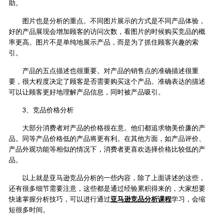
助。
图片也是分析的重点。不同图片展示的方式是不同产品体验，
好的产品展现会增加顾客的访问次数，看图片的时候购买竞品的概
率更高。图片不是单纯地展示产品，而是为了抓住顾客兴趣的索
引。
产品的五点描述也很重要。对产品的销售点的准确描述很重
要，很大程度决定了顾客是否需要购买这个产品。准确表达的描述
可以让顾客更好地理解产品信息，同时被产品吸引。
3、竞品价格分析
大部分消费者对产品的价格很在意。他们都追求物美价廉的产
品。同等产品价格低的产品将更有利。在其他方面，如产品评价、
产品外观功能等相似的情况下，消费者更喜欢选择价格比较低的产
品。
以上就是亚马逊竞品分析的一些内容，除了上面讲述的这些，
还有很多细节需要注意，这些都是通过经验累积得来的，大家想要
快速掌握分析技巧，可以进行通过
亚马逊竞品分析课程
学习，会缩
短很多时间。