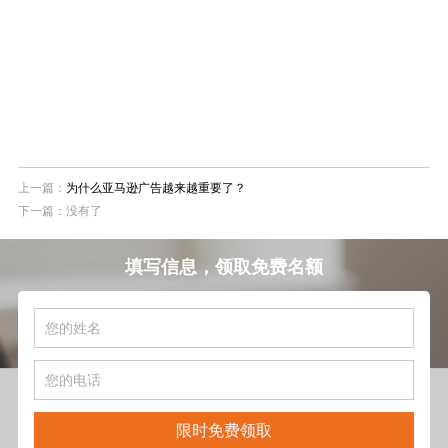
上一篇：
为什么亚马逊广告越来越重要了？
下一篇：没有了
填写信息，领取免费名额
限时免费领取