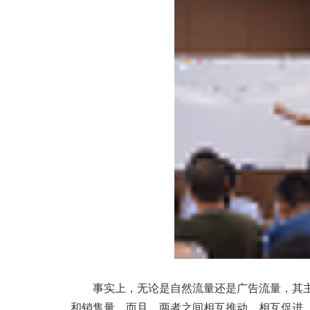
事实上，无论是自然流量还是广告流量，其主
和销售量。而且，两者之间相互推动，相互促进，