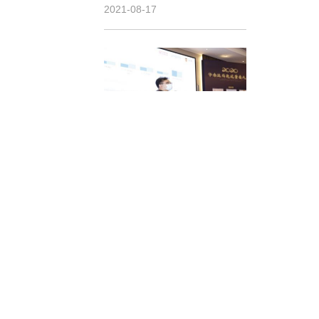
2021-08-17
亚马逊开店麻烦吗，亚马逊
开店流程及费用是怎样的？
2021-08-10