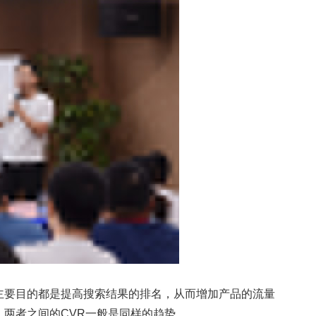
要目的都是提高搜索结果的排名，从而增加产品的流量
两者之间的CVR一般是同样的趋势。