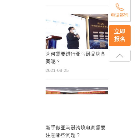
电话咨询
立即
报名
为何需要进行亚马逊品牌备
案呢？
2021-08-25
新手做亚马逊跨境电商需要
注意哪些问题？