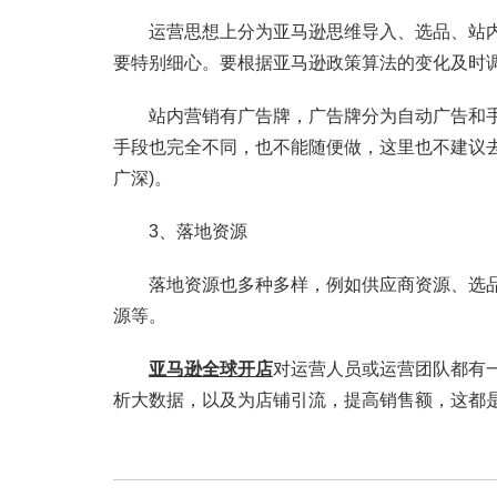
运营思想上分为亚马逊思维导入、选品、站内
要特别细心。要根据亚马逊政策算法的变化及时
站内营销有广告牌，广告牌分为自动广告和手
手段也完全不同，也不能随便做，这里也不建议
广深)。
3、落地资源
落地资源也多种多样，例如供应商资源、选品
源等。
亚马逊全球开店
对运营人员或运营团队都有
析大数据，以及为店铺引流，提高销售额，这都