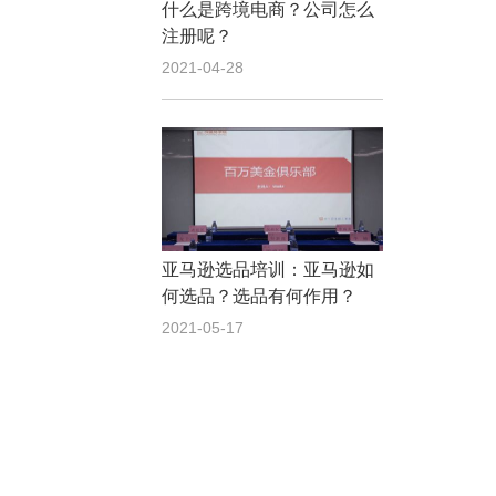
什么是跨境电商？公司怎么
注册呢？
2021-04-28
亚马逊选品培训：亚马逊如
何选品？选品有何作用？
2021-05-17