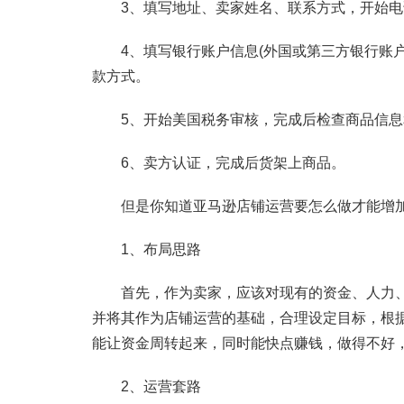
3、填写地址、卖家姓名、联系方式，开始电
4、填写银行账户信息(外国或第三方银行账户
款方式。
5、开始美国税务审核，完成后检查商品信息
6、卖方认证，完成后货架上商品。
但是你知道亚马逊店铺运营要怎么做才能增加自
1、布局思路
首先，作为卖家，应该对现有的资金、人力、
并将其作为店铺运营的基础，合理设定目标，根
能让资金周转起来，同时能快点赚钱，做得不好
2、运营套路