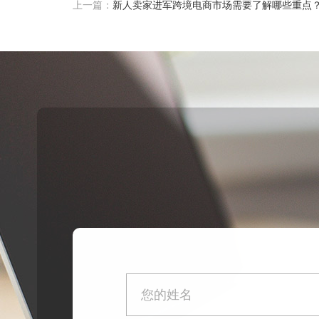
上一篇：
新人卖家进军跨境电商市场需要了解哪些重点