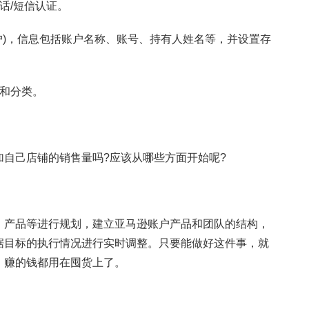
话/短信认证。
)，信息包括账户名称、账号、持有人姓名等，并设置存
和分类。
己店铺的销售量吗?应该从哪些方面开始呢?
产品等进行规划，建立亚马逊账户产品和团队的结构，
据目标的执行情况进行实时调整。只要能做好这件事，就
，赚的钱都用在囤货上了。