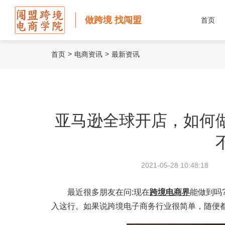
做跨境 找闯盟
首页
>
>
首页
电商资讯
最新资讯
亚马逊全球开店，如何
2021-05-28 10:48:18
最近很多朋友在问:现在
跨境电商界
能做到吗
入这行。如果说跨境电子商务行业很简单，随便