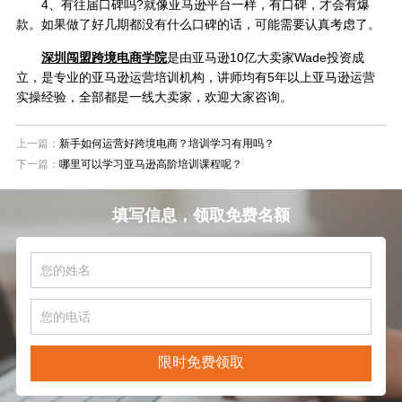
4、有往届口碑吗?就像亚马逊平台一样，有口碑，才会有爆
款。如果做了好几期都没有什么口碑的话，可能需要认真考虑了。
深圳闯盟跨境电商学院
是由亚马逊10亿大卖家Wade投资成
立，是专业的亚马逊运营培训机构，讲师均有5年以上亚马逊运营
实操经验，全部都是一线大卖家，欢迎大家咨询。
上一篇：
新手如何运营好跨境电商？培训学习有用吗？
下一篇：
哪里可以学习亚马逊高阶培训课程呢？
填写信息，领取免费名额
限时免费领取