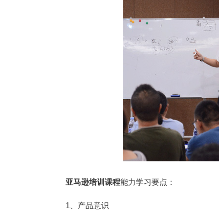
亚马逊培训课程
能力学习要点：
1、产品意识