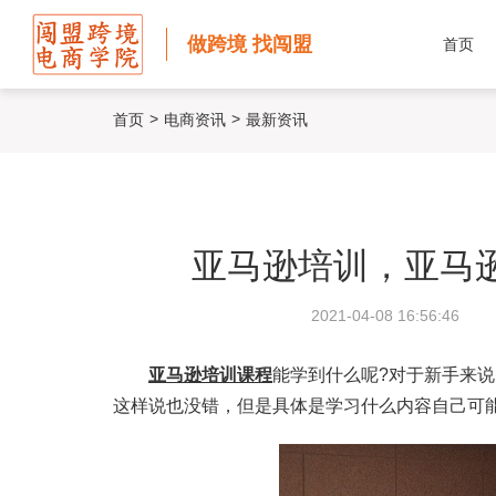
做跨境 找闯盟
首页
>
>
首页
电商资讯
最新资讯
亚马逊培训，亚马
2021-04-08 16:56:46
亚马逊培训课程
能学到什么呢?对于新手来
这样说也没错，但是具体是学习什么内容自己可