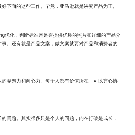
好下面的这些工作。毕竟，亚马逊就是讲究产品为王。
ing优化，判断标准是是否提供优质的照片和详细的产品介
件事。还有就是产品文案，做文案就要对产品和消费者的
的凝聚力和向心力。每个人都有价值所在，可以齐心协
的问题。其实很多只是个人的问题，内在打破是成长，