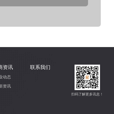
商资讯
联系我们
业动态
新资讯
扫码了解更多讯息！