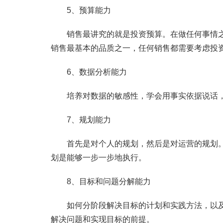
5、预算能力
销售最讲究的就是投资预算。在做任何事情之
销售最基本的品质之一，任何销售都需要考虑投
6、数据分析能力
培养对数据的敏感性，学会用事实依据说话，
7、规划能力
首先是对个人的规划，然后是对运营的规划。
划是能够一步一步地执行。
8、目标和问题分解能力
如何分阶段解决目标的计划和实践方法，以及
解决问题和实现目标的前提。