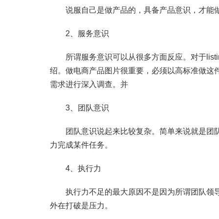
说服自己是做产品的，具备产品意识，才能做
2、服务意识
所谓服务意识可以从很多方面反应。对于list
绍。做电商产品图片很重要，必须以高标准做这
需求进行深入调查。并
3、团队意识
团队意识说起来比较复杂。简单来说就是团队
力完成某件任务。
4、执行力
执行力不足的最大原因不是因为所谓团队领导
外在打破是压力。