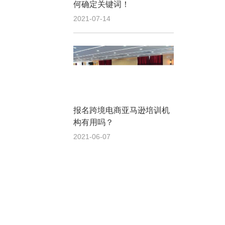
何确定关键词！
2021-07-14
报名跨境电商亚马逊培训机
构有用吗？
2021-06-07