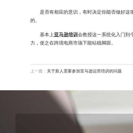
是否有相应的意识，有时决定你能否做好这项
的。
基本上
亚马逊培训
会教授这一系统化入门到
力，使之在跨境电商市场下能站稳脚跟。
上一篇：
关于新人需要参加亚马逊运营培训的问题