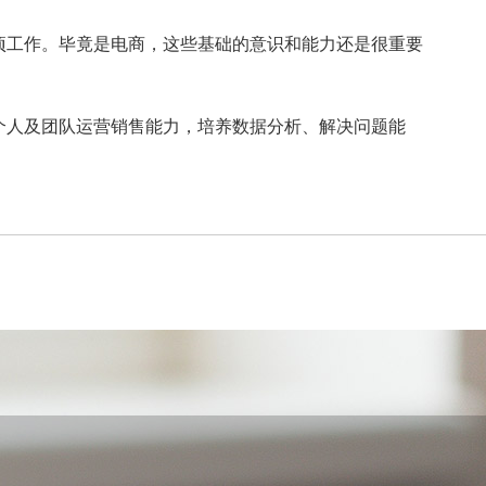
工作。毕竟是电商，这些基础的意识和能力还是很重要
个人及团队运营销售能力，培养数据分析、解决问题能