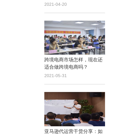
2021-04-20
跨境电商市场怎样，现在还
适合做跨境电商吗？
2021-05-31
亚马逊代运营干货分享：如