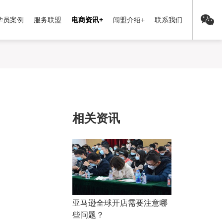
学员案例
服务联盟
电商资讯+
闯盟介绍+
联系我们
相关资讯
亚马逊全球开店需要注意哪
些问题？