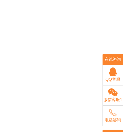
在线咨询
QQ客服
微信客服1
电话咨询