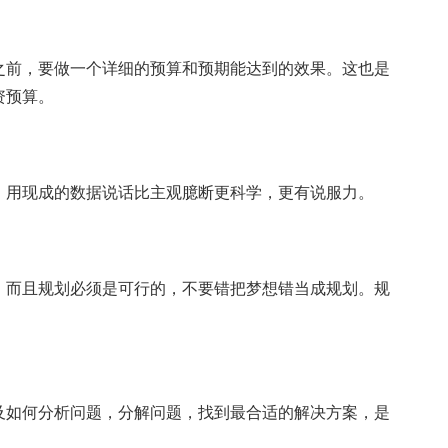
前，要做一个详细的预算和预期能达到的效果。这也是
资预算。
用现成的数据说话比主观臆断更科学，更有说服力。
而且规划必须是可行的，不要错把梦想错当成规划。规
如何分析问题，分解问题，找到最合适的解决方案，是