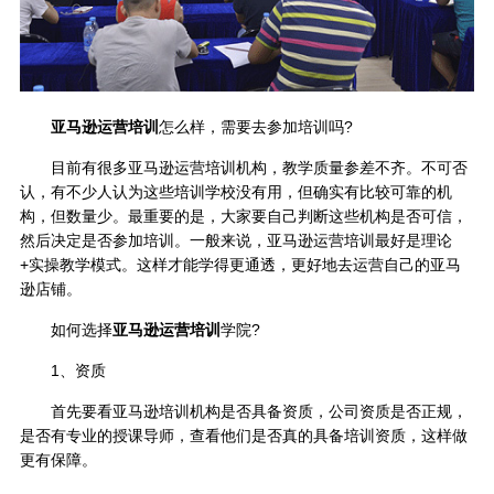
亚马逊运营培训
怎么样，需要去参加培训吗?
目前有很多亚马逊运营培训机构，教学质量参差不齐。不可否
认，有不少人认为这些培训学校没有用，但确实有比较可靠的机
构，但数量少。最重要的是，大家要自己判断这些机构是否可信，
然后决定是否参加培训。一般来说，亚马逊运营培训最好是理论
+实操教学模式。这样才能学得更通透，更好地去运营自己的亚马
逊店铺。
如何选择
亚马逊运营培训
学院?
1、资质
首先要看亚马逊培训机构是否具备资质，公司资质是否正规，
是否有专业的授课导师，查看他们是否真的具备培训资质，这样做
更有保障。