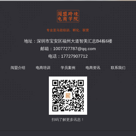
地址：深圳市宝安区福州大道智美汇志B4栋6楼
邮箱：1007727787@qq.com
电话：17727907712
闯盟介绍
电商培训
学员案例
电商资讯
联系我们
扫码了解更多讯息！