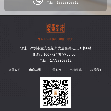
电话：17727907712
地址：深圳市宝安区福州大道智美汇志B4栋6楼
邮箱：1007727787@qq.com
电话：17727907712
闯盟介绍
电商培训
学员案例
电商资讯
联系我们