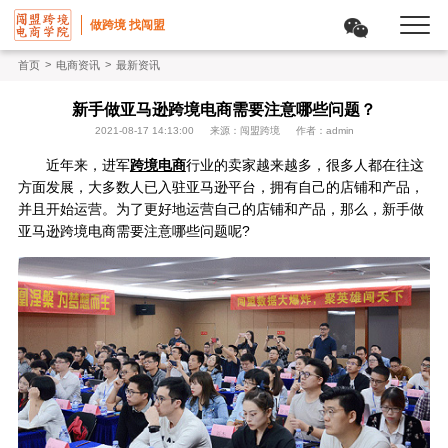
做跨境 找闯盟
>
>
首页
电商资讯
最新资讯
新手做亚马逊跨境电商需要注意哪些问题？
2021-08-17 14:13:00
来源：闯盟跨境
作者：admin
近年来，进军
跨境电商
行业的卖家越来越多，很多人都在往这
方面发展，大多数人已入驻亚马逊平台，拥有自己的店铺和产品，
并且开始运营。为了更好地运营自己的店铺和产品，那么，新手做
亚马逊跨境电商需要注意哪些问题呢?