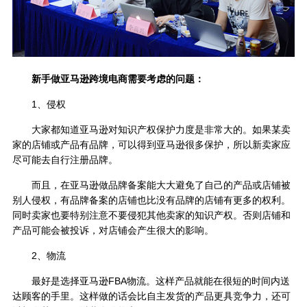
新手做亚马逊跨境电商需要考虑的问题：
1、侵权
大家都知道亚马逊对知识产权保护力度是非常大的。如果某卖
家的店铺或产品有品牌，可以得到亚马逊很多保护，所以新卖家应
尽可能去自行注册品牌。
而且，在亚马逊做品牌备案能大大避免了自己的产品或店铺被
别人侵权，有品牌备案的店铺也比没有品牌的店铺有更多的权利。
同时卖家也要特别注意不要侵犯其他卖家的知识产权。否则店铺和
产品可能会被投诉，对店铺会产生很大的影响。
2、物流
最好是选择亚马逊FBA物流。这样产品就能在很短的时间内送
达顾客的手里。这样做的话会比自主发货的产品更具竞争力，还可