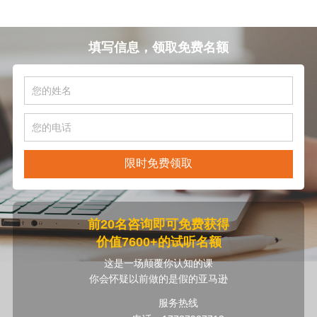
填写信息，领取免费名额
限时免费领取
前20名咨询即可免费获得
价值7600+的试听名额
这是一场颠覆你认知的课
你会怀疑以前做的是假的亚马逊
服务热线