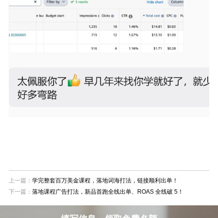
上一篇：
学完整套百万美金课程，落地词海打法，链接顺利出单！
下一篇：
落地课程广告打法，新品首跑全线出单、ROAS 全线破 5！