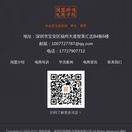
地址：深圳市宝安区福州大道智美汇志B4栋6楼
邮箱：1007727787@qq.com
电话：17727907712
闯盟介绍
电商培训
学员案例
电商资讯
联系我们
扫码了解更多讯息！
Copyright © 2002-2021 版权所有：深圳市闯盟电子商务有限公司 All Rights Reserved 网站