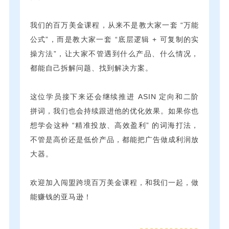
我们的百万美金课程，从来不是教大家一套 “万能
公式”，而是教大家一套 “底层逻辑 + 可复制的实
操方法”，让大家不管遇到什么产品、什么情况，
都能自己拆解问题、找到解决方案。
这位学员接下来还会继续推进 ASIN 定向和二阶
拼词，我们也会持续跟进他的优化效果。如果你也
想学会这种 “精准投放、高效盈利” 的词海打法，
不管是高价还是低价产品，都能把广告做成利润放
大器。
欢迎加入闯盟跨境百万美金课程，和我们一起，做
能赚钱的亚马逊！