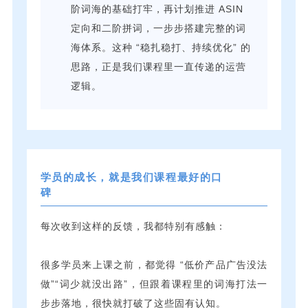
阶词海的基础打牢，再计划推进 ASIN
定向和二阶拼词，一步步搭建完整的词
海体系。这种 “稳扎稳打、持续优化” 的
思路，正是我们课程里一直传递的运营
逻辑。
学员的成长，就是我们课程最好的口
碑
每次收到这样的反馈，我都特别有感触：
很多学员来上课之前，都觉得 “低价产品广告没法
做”“词少就没出路”，但跟着课程里的词海打法一
步步落地，很快就打破了这些固有认知。