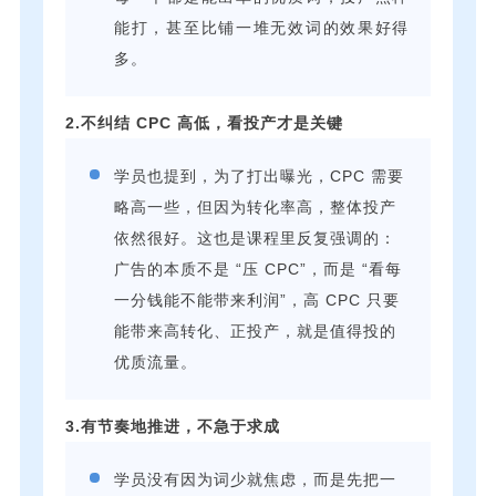
能打，甚至比铺一堆无效词的效果好得
多。
2.不纠结 CPC 高低，看投产才是关键
学员也提到，为了打出曝光，CPC 需要
略高一些，但因为转化率高，整体投产
依然很好。这也是课程里反复强调的：
广告的本质不是 “压 CPC”，而是 “看每
一分钱能不能带来利润”，高 CPC 只要
能带来高转化、正投产，就是值得投的
优质流量。
3.有节奏地推进，不急于求成
学员没有因为词少就焦虑，而是先把一