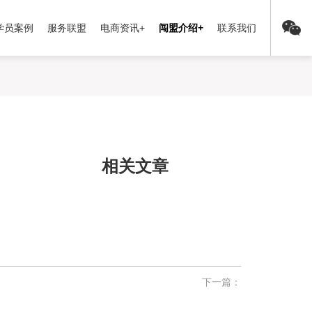
学员案例
服务联盟
电商资讯+
闯盟介绍+
联系我们
相关文章
下一篇：